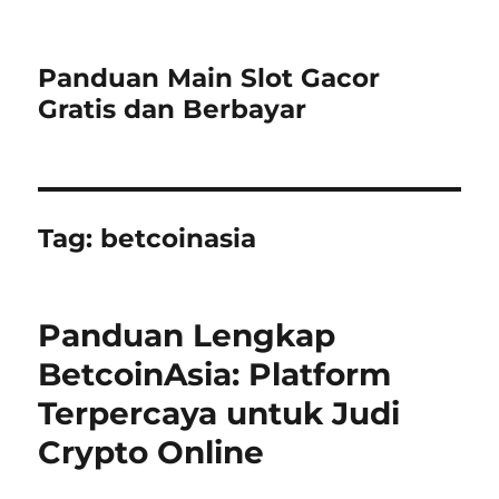
Panduan Main Slot Gacor
Gratis dan Berbayar
Tag:
betcoinasia
Panduan Lengkap
BetcoinAsia: Platform
Terpercaya untuk Judi
Crypto Online