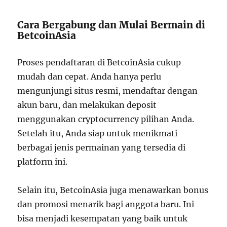
Cara Bergabung dan Mulai Bermain di
BetcoinAsia
Proses pendaftaran di BetcoinAsia cukup
mudah dan cepat. Anda hanya perlu
mengunjungi situs resmi, mendaftar dengan
akun baru, dan melakukan deposit
menggunakan cryptocurrency pilihan Anda.
Setelah itu, Anda siap untuk menikmati
berbagai jenis permainan yang tersedia di
platform ini.
Selain itu, BetcoinAsia juga menawarkan bonus
dan promosi menarik bagi anggota baru. Ini
bisa menjadi kesempatan yang baik untuk