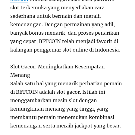
slot terkemuka yang menyediakan cara
sederhana untuk bermain dan meraih
kemenangan. Dengan permainan yang adil,
banyak bonus menarik, dan proses penarikan
yang cepat, BETCOIN telah menjadi favorit di
kalangan penggemar slot online di Indonesia.
Slot Gacor: Meningkatkan Kesempatan
Menang
Salah satu hal yang menarik perhatian pemain
di BETCOIN adalah slot gacor. Istilah ini
menggambarkan mesin slot dengan
kemungkinan menang yang tinggi, yang
membantu pemain menemukan kombinasi
kemenangan serta meraih jackpot yang besar.