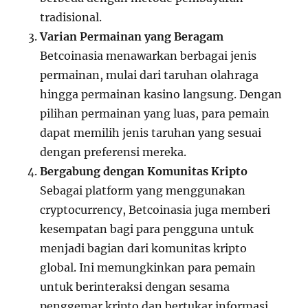
tradisional.
Varian Permainan yang Beragam
Betcoinasia menawarkan berbagai jenis
permainan, mulai dari taruhan olahraga
hingga permainan kasino langsung. Dengan
pilihan permainan yang luas, para pemain
dapat memilih jenis taruhan yang sesuai
dengan preferensi mereka.
Bergabung dengan Komunitas Kripto
Sebagai platform yang menggunakan
cryptocurrency, Betcoinasia juga memberi
kesempatan bagi para pengguna untuk
menjadi bagian dari komunitas kripto
global. Ini memungkinkan para pemain
untuk berinteraksi dengan sesama
penggemar kripto dan bertukar informasi