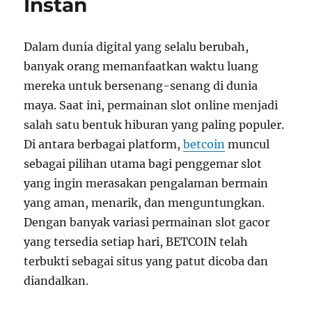
Instan
Dalam dunia digital yang selalu berubah,
banyak orang memanfaatkan waktu luang
mereka untuk bersenang-senang di dunia
maya. Saat ini, permainan slot online menjadi
salah satu bentuk hiburan yang paling populer.
Di antara berbagai platform,
betcoin
muncul
sebagai pilihan utama bagi penggemar slot
yang ingin merasakan pengalaman bermain
yang aman, menarik, dan menguntungkan.
Dengan banyak variasi permainan slot gacor
yang tersedia setiap hari, BETCOIN telah
terbukti sebagai situs yang patut dicoba dan
diandalkan.