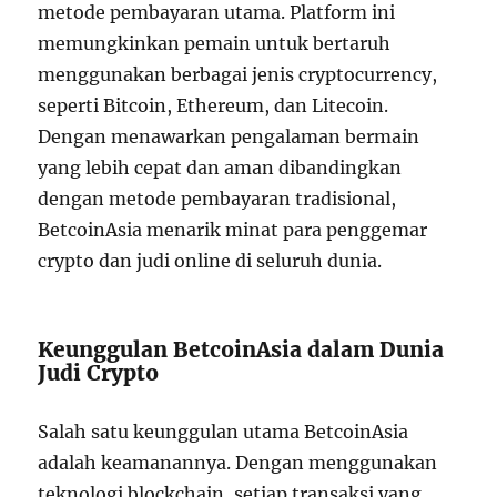
metode pembayaran utama. Platform ini
memungkinkan pemain untuk bertaruh
menggunakan berbagai jenis cryptocurrency,
seperti Bitcoin, Ethereum, dan Litecoin.
Dengan menawarkan pengalaman bermain
yang lebih cepat dan aman dibandingkan
dengan metode pembayaran tradisional,
BetcoinAsia menarik minat para penggemar
crypto dan judi online di seluruh dunia.
Keunggulan BetcoinAsia dalam Dunia
Judi Crypto
Salah satu keunggulan utama BetcoinAsia
adalah keamanannya. Dengan menggunakan
teknologi blockchain, setiap transaksi yang