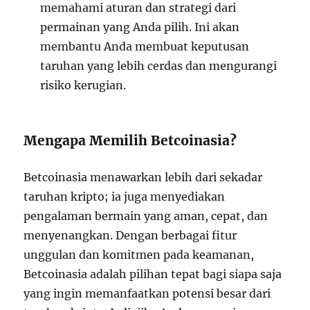
memahami aturan dan strategi dari
permainan yang Anda pilih. Ini akan
membantu Anda membuat keputusan
taruhan yang lebih cerdas dan mengurangi
risiko kerugian.
Mengapa Memilih Betcoinasia?
Betcoinasia menawarkan lebih dari sekadar
taruhan kripto; ia juga menyediakan
pengalaman bermain yang aman, cepat, dan
menyenangkan. Dengan berbagai fitur
unggulan dan komitmen pada keamanan,
Betcoinasia adalah pilihan tepat bagi siapa saja
yang ingin memanfaatkan potensi besar dari