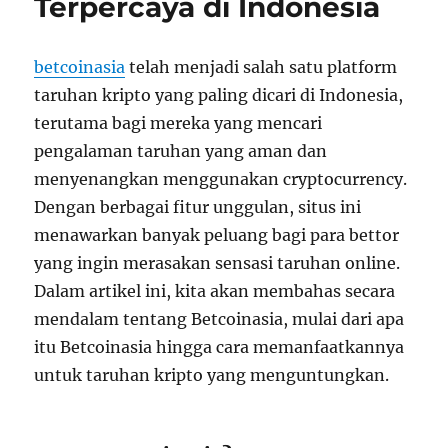
Terpercaya di Indonesia
Online
betcoinasia
telah menjadi salah satu platform
taruhan kripto yang paling dicari di Indonesia,
terutama bagi mereka yang mencari
pengalaman taruhan yang aman dan
menyenangkan menggunakan cryptocurrency.
Dengan berbagai fitur unggulan, situs ini
menawarkan banyak peluang bagi para bettor
yang ingin merasakan sensasi taruhan online.
Dalam artikel ini, kita akan membahas secara
mendalam tentang Betcoinasia, mulai dari apa
itu Betcoinasia hingga cara memanfaatkannya
untuk taruhan kripto yang menguntungkan.