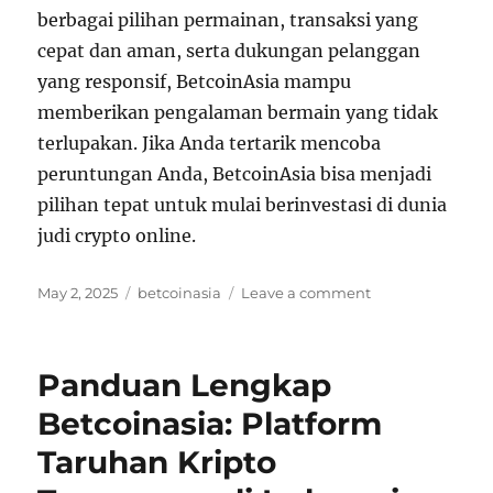
berbagai pilihan permainan, transaksi yang
cepat dan aman, serta dukungan pelanggan
yang responsif, BetcoinAsia mampu
memberikan pengalaman bermain yang tidak
terlupakan. Jika Anda tertarik mencoba
peruntungan Anda, BetcoinAsia bisa menjadi
pilihan tepat untuk mulai berinvestasi di dunia
judi crypto online.
Posted
Tags
on
May 2, 2025
betcoinasia
Leave a comment
on
Panduan
Lengkap
BetcoinAsia:
Panduan Lengkap
Platform
Terpercaya
Betcoinasia: Platform
untuk
Taruhan Kripto
Judi
Crypto