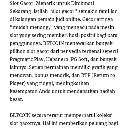
Slot Gacor: Menarik untuk Dinikmati
Sekarang, istilah “slot gacor” semakin familiar
di kalangan pemain judi online. Gacor artinya
“mudah menang,” yang mengacu pada mesin
slot yang sering memberi hasil positif bagi para
penggunanya. BETCOIN menawarkan banyak
pilihan slot gacor dari penyedia terkenal seperti
Pragmatic Play, Habanero, PG Soft, dan banyak
lainnya. Setiap permainan memiliki grafik yang
menawan, bonus menarik, dan RTP (Return to
Player) yang tinggi, meningkatkan
kesempatan Anda untuk mendapatkan hadiah
besar.
BETCOIN secara teratur memperbarui koleksi
slot gacornya. Hal ini memberikan peluang bagi