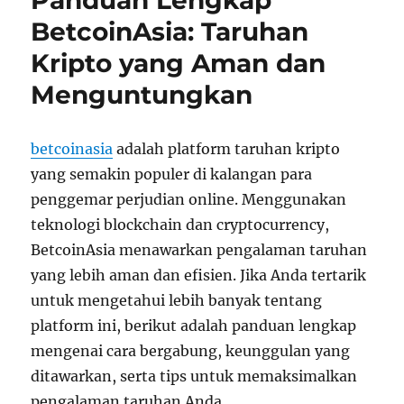
Panduan Lengkap
Taruhan
BetcoinAsia: Taruhan
Kripto
Kripto yang Aman dan
Terpercaya
di
Menguntungkan
Indonesia
betcoinasia
adalah platform taruhan kripto
yang semakin populer di kalangan para
penggemar perjudian online. Menggunakan
teknologi blockchain dan cryptocurrency,
BetcoinAsia menawarkan pengalaman taruhan
yang lebih aman dan efisien. Jika Anda tertarik
untuk mengetahui lebih banyak tentang
platform ini, berikut adalah panduan lengkap
mengenai cara bergabung, keunggulan yang
ditawarkan, serta tips untuk memaksimalkan
pengalaman taruhan Anda.