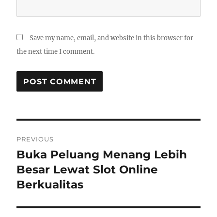
Save my name, email, and website in this browser for
the next time I comment.
Post
PREVIOUS
navigation
Buka Peluang Menang Lebih
Previous
post:
Besar Lewat Slot Online
Berkualitas