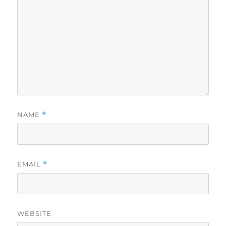
NAME
*
EMAIL
*
WEBSITE