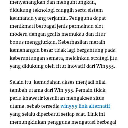
menyenangkan dan menguntungkan,
didukung teknologi canggih serta sistem
keamanan yang terjamin. Pengguna dapat
menikmati berbagai jenis permainan slot
modern dengan grafis memukau dan fitur
bonus menggiurkan. Keberhasilan meraih
kemenangan besar tidak lagi bergantung pada
keberuntungan semata, melainkan strategi jitu
yang didukung oleh fitur inovatif dari Win555.
Selain itu, kemudahan akses menjadi nilai
tambah utama dari Win 555. Pemain tidak
perlu khawatir kesulitan mengakses situs
utama, sebab tersedia
win555 link alternatif
yang selalu diperbarui setiap saat. Link ini
memungkinkan pengguna mengatasi berbagai