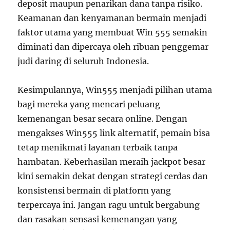
deposit maupun penarikan dana tanpa risiko.
Keamanan dan kenyamanan bermain menjadi
faktor utama yang membuat Win 555 semakin
diminati dan dipercaya oleh ribuan penggemar
judi daring di seluruh Indonesia.
Kesimpulannya, Win555 menjadi pilihan utama
bagi mereka yang mencari peluang
kemenangan besar secara online. Dengan
mengakses Win555 link alternatif, pemain bisa
tetap menikmati layanan terbaik tanpa
hambatan. Keberhasilan meraih jackpot besar
kini semakin dekat dengan strategi cerdas dan
konsistensi bermain di platform yang
terpercaya ini. Jangan ragu untuk bergabung
dan rasakan sensasi kemenangan yang