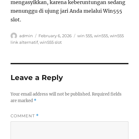
mengasyikkan, karena keberuntungan sedang
menunggu di ujung jari Anda melalui Win555
slot.
Author
Posted
Tags
admin
February 6, 2026
win 555
,
win555
,
win555
on
link alternatif
,
win555 slot
Leave a Reply
Your email address will not be published.
Required fields
are marked
*
COMMENT
*