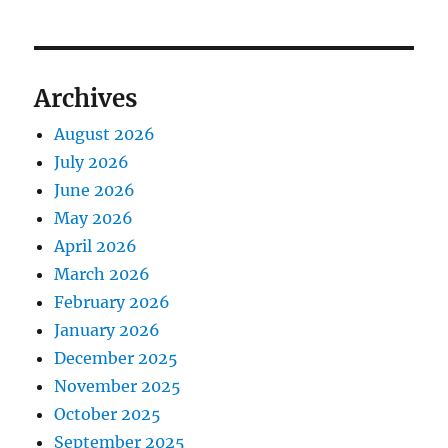
Archives
August 2026
July 2026
June 2026
May 2026
April 2026
March 2026
February 2026
January 2026
December 2025
November 2025
October 2025
September 2025