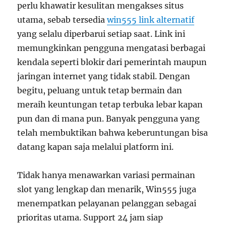
perlu khawatir kesulitan mengakses situs
utama, sebab tersedia
win555 link alternatif
yang selalu diperbarui setiap saat. Link ini
memungkinkan pengguna mengatasi berbagai
kendala seperti blokir dari pemerintah maupun
jaringan internet yang tidak stabil. Dengan
begitu, peluang untuk tetap bermain dan
meraih keuntungan tetap terbuka lebar kapan
pun dan di mana pun. Banyak pengguna yang
telah membuktikan bahwa keberuntungan bisa
datang kapan saja melalui platform ini.
Tidak hanya menawarkan variasi permainan
slot yang lengkap dan menarik, Win555 juga
menempatkan pelayanan pelanggan sebagai
prioritas utama. Support 24 jam siap