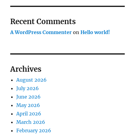
Recent Comments
A WordPress Commenter
on
Hello world!
Archives
August 2026
July 2026
June 2026
May 2026
April 2026
March 2026
February 2026