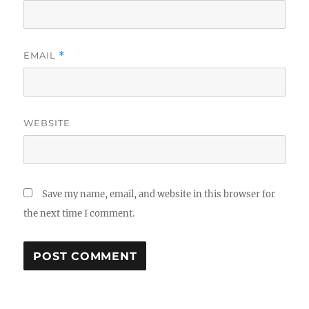
EMAIL
*
WEBSITE
Save my name, email, and website in this browser for
the next time I comment.