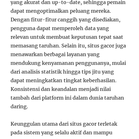
yang akurat dan up-to-date, sehingga pemain
dapat mengoptimalkan peluang mereka.
Dengan fitur-fitur canggih yang disediakan,
pengguna dapat memperoleh data yang
relevan untuk membuat keputusan tepat saat
memasang taruhan. Selain itu, situs gacor juga
menawarkan berbagai layanan yang
mendukung kenyamanan penggunanya, mulai
dari analisis statistik hingga tips jitu yang
dapat meningkatkan tingkat keberhasilan.
Konsistensi dan keandalan menjadi nilai
tambah dari platform ini dalam dunia taruhan
daring.
Keunggulan utama dari situs gacor terletak
pada sistem yang selalu aktif dan mampu