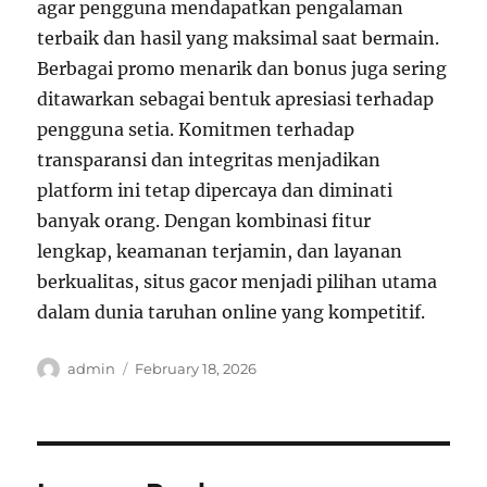
agar pengguna mendapatkan pengalaman
terbaik dan hasil yang maksimal saat bermain.
Berbagai promo menarik dan bonus juga sering
ditawarkan sebagai bentuk apresiasi terhadap
pengguna setia. Komitmen terhadap
transparansi dan integritas menjadikan
platform ini tetap dipercaya dan diminati
banyak orang. Dengan kombinasi fitur
lengkap, keamanan terjamin, dan layanan
berkualitas, situs gacor menjadi pilihan utama
dalam dunia taruhan online yang kompetitif.
Author
Posted
admin
February 18, 2026
on