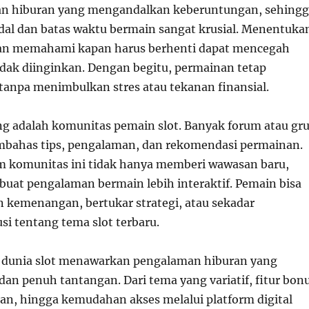
an hiburan yang mengandalkan keberuntungan, sehingg
al dan batas waktu bermain sangat krusial. Menentuka
dan memahami kapan harus berhenti dapat mencegah
idak diinginkan. Dengan begitu, permainan tetap
npa menimbulkan stres atau tekanan finansial.
ng adalah komunitas pemain slot. Banyak forum atau gr
mbahas tips, pengalaman, dan rekomendasi permainan.
 komunitas ini tidak hanya memberi wawasan baru,
buat pengalaman bermain lebih interaktif. Pemain bisa
n kemenangan, bertukar strategi, atau sekadar
si tentang tema slot terbaru.
 dunia slot menawarkan pengalaman hiburan yang
n penuh tantangan. Dari tema yang variatif, fitur bon
n, hingga kemudahan akses melalui platform digital