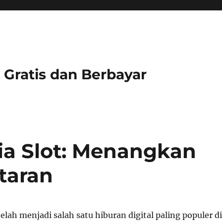
 Gratis dan Berbayar
ia Slot: Menangkan
taran
elah menjadi salah satu hiburan digital paling populer di