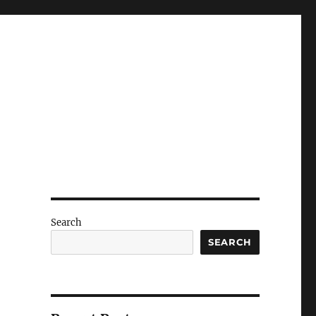
Search
SEARCH