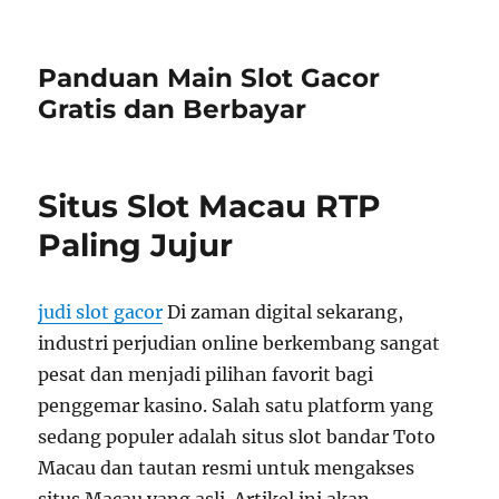
Panduan Main Slot Gacor
Gratis dan Berbayar
Situs Slot Macau RTP
Paling Jujur
judi slot gacor
Di zaman digital sekarang,
industri perjudian online berkembang sangat
pesat dan menjadi pilihan favorit bagi
penggemar kasino. Salah satu platform yang
sedang populer adalah situs slot bandar Toto
Macau dan tautan resmi untuk mengakses