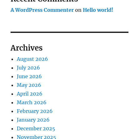
A WordPress Commenter
on
Hello world!
Archives
August 2026
July 2026
June 2026
May 2026
April 2026
March 2026
February 2026
January 2026
December 2025
November 2025