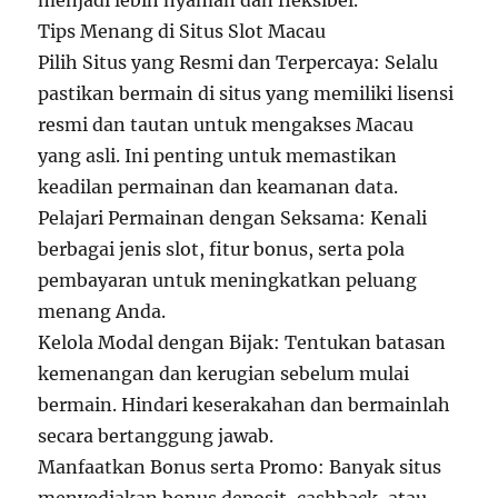
menjadi lebih nyaman dan fleksibel.
Tips Menang di Situs Slot Macau
Pilih Situs yang Resmi dan Terpercaya: Selalu
pastikan bermain di situs yang memiliki lisensi
resmi dan tautan untuk mengakses Macau
yang asli. Ini penting untuk memastikan
keadilan permainan dan keamanan data.
Pelajari Permainan dengan Seksama: Kenali
berbagai jenis slot, fitur bonus, serta pola
pembayaran untuk meningkatkan peluang
menang Anda.
Kelola Modal dengan Bijak: Tentukan batasan
kemenangan dan kerugian sebelum mulai
bermain. Hindari keserakahan dan bermainlah
secara bertanggung jawab.
Manfaatkan Bonus serta Promo: Banyak situs