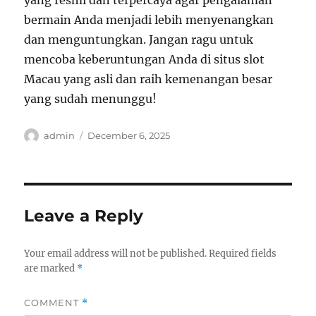
yang resmi dan terpercaya agar pengalaman
bermain Anda menjadi lebih menyenangkan
dan menguntungkan. Jangan ragu untuk
mencoba keberuntungan Anda di situs slot
Macau yang asli dan raih kemenangan besar
yang sudah menunggu!
Author
Posted
admin
December 6, 2025
on
Leave a Reply
Your email address will not be published.
Required fields
are marked
*
COMMENT
*