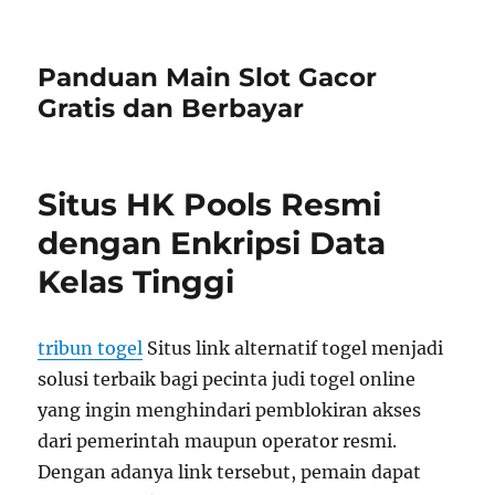
Panduan Main Slot Gacor
Gratis dan Berbayar
Situs HK Pools Resmi
dengan Enkripsi Data
Kelas Tinggi
tribun togel
Situs link alternatif togel menjadi
solusi terbaik bagi pecinta judi togel online
yang ingin menghindari pemblokiran akses
dari pemerintah maupun operator resmi.
Dengan adanya link tersebut, pemain dapat