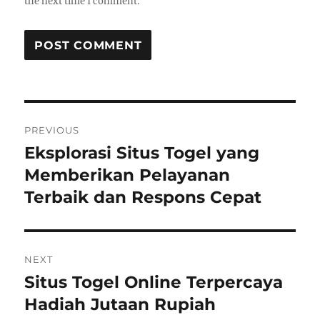
the next time I comment.
Post
PREVIOUS
navigation
Eksplorasi Situs Togel yang
Previous
post:
Memberikan Pelayanan
Terbaik dan Respons Cepat
NEXT
Situs Togel Online Terpercaya
Next
post:
Hadiah Jutaan Rupiah