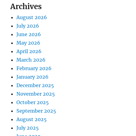
Archives
August 2026
July 2026
June 2026
May 2026
April 2026
March 2026
February 2026
January 2026
December 2025
November 2025
October 2025
September 2025
August 2025
July 2025