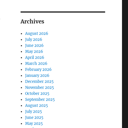
s
Archives
August 2026
July 2026
June 2026
May 2026
April 2026
March 2026
February 2026
January 2026
December 2025
November 2025
October 2025
September 2025
August 2025
July 2025
June 2025
May 2025