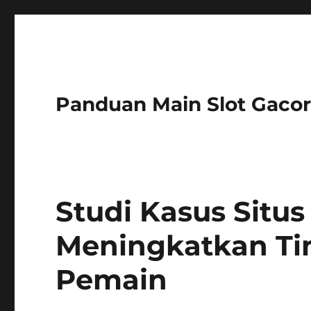
Panduan Main Slot Gacor
Studi Kasus Situs
Meningkatkan T
Pemain