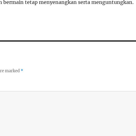
n bermain tetap menyenangkan serta menguntungkan.
 are marked
*