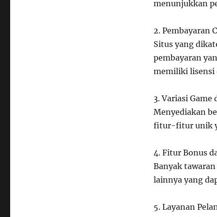
menunjukkan pel
2. Pembayaran 
Situs yang dika
pembayaran yang
memiliki lisensi
3. Variasi Game 
Menyediakan ber
fitur-fitur uni
4. Fitur Bonus 
Banyak tawaran 
lainnya yang d
5. Layanan Pela