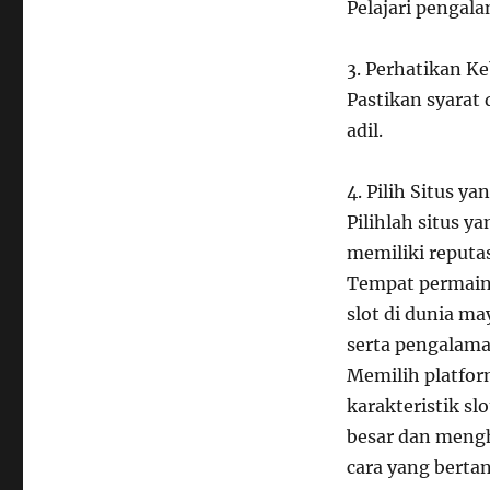
Pelajari pengala
3. Perhatikan K
Pastikan syarat
adil.
4. Pilih Situs y
Pilihlah situs 
memiliki reputas
Tempat permaina
slot di dunia m
serta pengalam
Memilih platfo
karakteristik s
besar dan mengh
cara yang berta