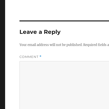
Leave a Reply
Your email address will not be published.
Required fields
COMMENT
*