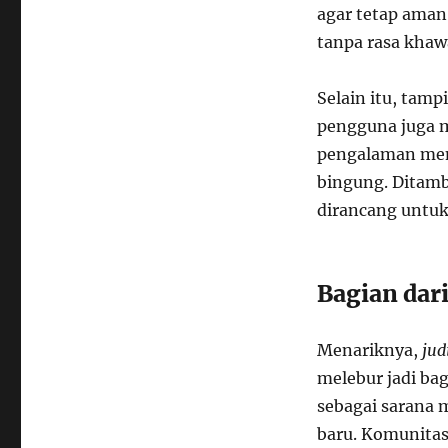
agar tetap aman
tanpa rasa khawa
Selain itu, tam
pengguna juga 
pengalaman menj
bingung. Ditamb
dirancang untu
Bagian dari
Menariknya,
jud
melebur jadi ba
sebagai sarana 
baru. Komunita