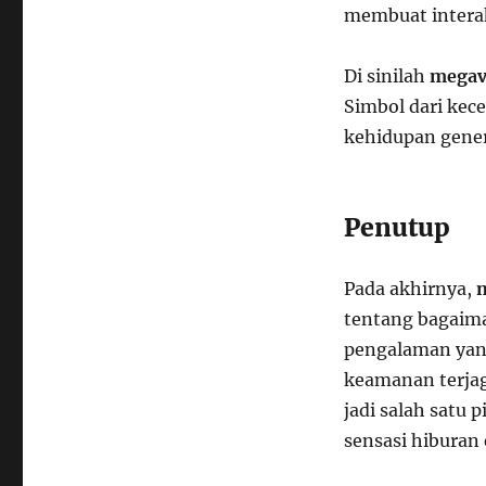
membuat intera
Di sinilah
megav
Simbol dari kec
kehidupan genera
Penutup
Pada akhirnya,
m
tentang bagaima
pengalaman yan
keamanan terjag
jadi salah satu 
sensasi hiburan e