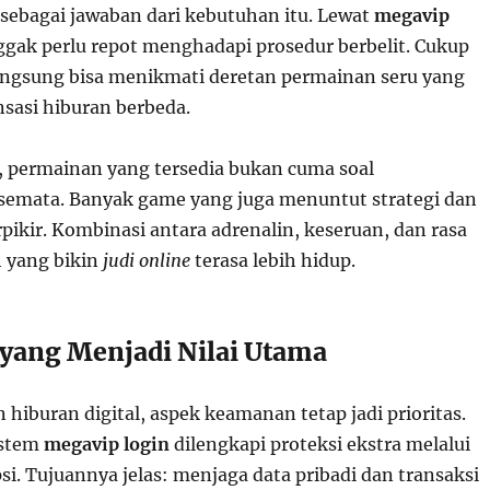
sebagai jawaban dari kebutuhan itu. Lewat
megavip
ggak perlu repot menghadapi prosedur berbelit. Cukup
langsung bisa menikmati deretan permainan seru yang
asi hiburan berbeda.
, permainan yang tersedia bukan cuma soal
emata. Banyak game yang juga menuntut strategi dan
pikir. Kombinasi antara adrenalin, keseruan, dan rasa
h yang bikin
judi online
terasa lebih hidup.
ang Menjadi Nilai Utama
n hiburan digital, aspek keamanan tetap jadi prioritas.
istem
megavip login
dilengkapi proteksi ekstra melalui
si. Tujuannya jelas: menjaga data pribadi dan transaksi