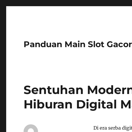
Panduan Main Slot Gacor
Sentuhan Modern 
Hiburan Digital M
Di era serba digi