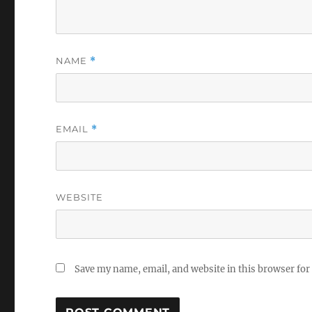
NAME
*
EMAIL
*
WEBSITE
Save my name, email, and website in this browser for