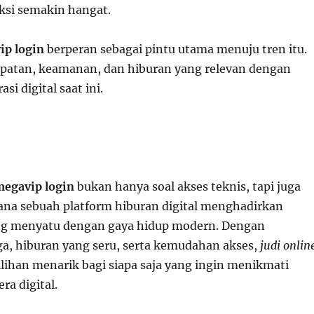
ksi semakin hangat.
ip login
berperan sebagai pintu utama menuju tren itu.
epatan, keamanan, dan hiburan yang relevan dengan
si digital saat ini.
egavip login
bukan hanya soal akses teknis, tapi juga
na sebuah platform hiburan digital menghadirkan
g menyatu dengan gaya hidup modern. Dengan
a, hiburan yang seru, serta kemudahan akses,
judi onlin
pilihan menarik bagi siapa saja yang ingin menikmati
ra digital.