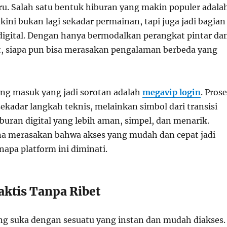
ru. Salah satu bentuk hiburan yang makin populer adala
 kini bukan lagi sekadar permainan, tapi juga jadi bagian
 digital. Dengan hanya bermodalkan perangkat pintar da
t, siapa pun bisa merasakan pengalaman berbeda yang
ang masuk yang jadi sorotan adalah
megavip login
. Pros
sekadar langkah teknis, melainkan simbol dari transisi
buran digital yang lebih aman, simpel, dan menarik.
a merasakan bahwa akses yang mudah dan cepat jadi
apa platform ini diminati.
aktis Tanpa Ribet
ng suka dengan sesuatu yang instan dan mudah diakses.