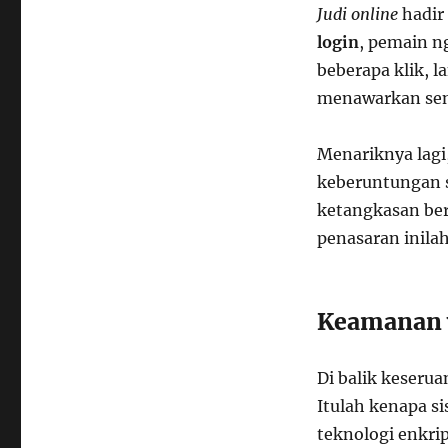
Judi online
hadir 
login
, pemain n
beberapa klik, 
menawarkan sens
Menariknya lagi
keberuntungan s
ketangkasan ber
penasaran inila
Keamanan y
Di balik keserua
Itulah kenapa s
teknologi enkrip