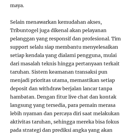
maya.
Selain menawarkan kemudahan akses,
Tribuntogel juga dikenal akan pelayanan
pelanggan yang responsif dan profesional. Tim
support selalu siap membantu menyelesaikan
setiap kendala yang dialami pengguna, mulai
dari masalah teknis hingga pertanyaan terkait
taruhan. Sistem keamanan transaksi pun
menjadi prioritas utama, memastikan setiap
deposit dan withdraw berjalan lancar tanpa
hambatan. Dengan fitur live chat dan kontak
langsung yang tersedia, para pemain merasa
lebih nyaman dan percaya diri saat melakukan
aktivitas taruhan, sehingga mereka bisa fokus
pada strategi dan prediksi angka yang akan