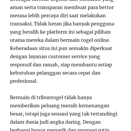
aman serta transparan membuat para bettor
merasa lebih percaya diri saat melakukan
transaksi. Tidak heran jika banyak pengguna
yang beralih ke platform ini sebagai pilihan
utama mereka dalam bermain togel online.
Keberadaan situs ini pun semakin diperkuat
dengan layanan customer service yang
responsif dan ramah, siap membantu setiap
kebutuhan pelanggan secara cepat dan
profesional.
Bermain di tribuntogel tidak hanya
memberikan peluang meraih kemenangan
besar, tetapi juga sensasi yang tak tertandingi
dalam dunia judi angka daring. Dengan
berbagai bonus menarik dan promosi rutin,