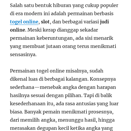
Salah satu bentuk hiburan yang cukup populer
di era modern ini adalah permainan berbasis
togel online
,
slot
, dan berbagai variasi
judi
online
. Meski kerap dianggap sekadar
permainan keberuntungan, ada sisi menarik
yang membuat jutaan orang terus menikmati
sensasinya.
Permainan togel online misalnya, sudah
dikenal luas di berbagai kalangan. Konsepnya
sederhana—menebak angka dengan harapan
hasilnya sesuai dengan pilihan. Tapi di balik
kesederhanaan itu, ada rasa antusias yang luar
biasa. Banyak pemain menikmati prosesnya,
dari memilih angka, menunggu hasil, hingga
merasakan degupan kecil ketika angka yang