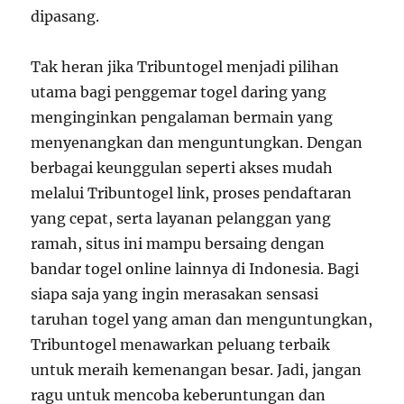
dipasang.
Tak heran jika Tribuntogel menjadi pilihan
utama bagi penggemar togel daring yang
menginginkan pengalaman bermain yang
menyenangkan dan menguntungkan. Dengan
berbagai keunggulan seperti akses mudah
melalui Tribuntogel link, proses pendaftaran
yang cepat, serta layanan pelanggan yang
ramah, situs ini mampu bersaing dengan
bandar togel online lainnya di Indonesia. Bagi
siapa saja yang ingin merasakan sensasi
taruhan togel yang aman dan menguntungkan,
Tribuntogel menawarkan peluang terbaik
untuk meraih kemenangan besar. Jadi, jangan
ragu untuk mencoba keberuntungan dan