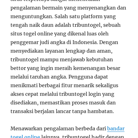
pengalaman bermain yang menyenangkan dan
menguntungkan. Salah satu platform yang
tengah naik daun adalah tribuntogel, sebuah
situs togel online yang dikenal luas oleh
penggemar judi angka di Indonesia. Dengan
menyediakan layanan lengkap dan aman,
tribuntogel mampu menjawab kebutuhan
bettor yang ingin meraih kemenangan besar
melalui taruhan angka. Pengguna dapat
menikmati berbagai fitur menarik sekaligus
akses cepat melalui tribuntogel login yang
disediakan, memastikan proses masuk dan
transaksi berjalan lancar tanpa hambatan.
Menawarkan pengalaman berbeda dari
bandar
togel online
lainnya, tribuntogel hadir dengan