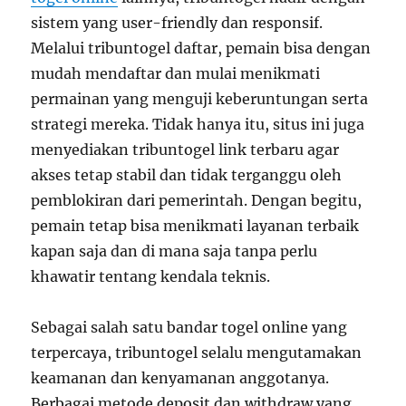
sistem yang user-friendly dan responsif.
Melalui tribuntogel daftar, pemain bisa dengan
mudah mendaftar dan mulai menikmati
permainan yang menguji keberuntungan serta
strategi mereka. Tidak hanya itu, situs ini juga
menyediakan tribuntogel link terbaru agar
akses tetap stabil dan tidak terganggu oleh
pemblokiran dari pemerintah. Dengan begitu,
pemain tetap bisa menikmati layanan terbaik
kapan saja dan di mana saja tanpa perlu
khawatir tentang kendala teknis.
Sebagai salah satu bandar togel online yang
terpercaya, tribuntogel selalu mengutamakan
keamanan dan kenyamanan anggotanya.
Berbagai metode deposit dan withdraw yang