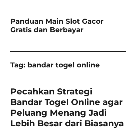
Panduan Main Slot Gacor
Gratis dan Berbayar
Tag:
bandar togel online
Pecahkan Strategi
Bandar Togel Online agar
Peluang Menang Jadi
Lebih Besar dari Biasanya