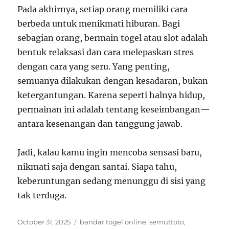
Pada akhirnya, setiap orang memiliki cara
berbeda untuk menikmati hiburan. Bagi
sebagian orang, bermain togel atau slot adalah
bentuk relaksasi dan cara melepaskan stres
dengan cara yang seru. Yang penting,
semuanya dilakukan dengan kesadaran, bukan
ketergantungan. Karena seperti halnya hidup,
permainan ini adalah tentang keseimbangan—
antara kesenangan dan tanggung jawab.
Jadi, kalau kamu ingin mencoba sensasi baru,
nikmati saja dengan santai. Siapa tahu,
keberuntungan sedang menunggu di sisi yang
tak terduga.
Posted
Tags
October 31, 2025
bandar togel online
,
semuttoto
,