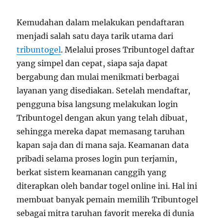
Kemudahan dalam melakukan pendaftaran
menjadi salah satu daya tarik utama dari
tribuntogel
. Melalui proses Tribuntogel daftar
yang simpel dan cepat, siapa saja dapat
bergabung dan mulai menikmati berbagai
layanan yang disediakan. Setelah mendaftar,
pengguna bisa langsung melakukan login
Tribuntogel dengan akun yang telah dibuat,
sehingga mereka dapat memasang taruhan
kapan saja dan di mana saja. Keamanan data
pribadi selama proses login pun terjamin,
berkat sistem keamanan canggih yang
diterapkan oleh bandar togel online ini. Hal ini
membuat banyak pemain memilih Tribuntogel
sebagai mitra taruhan favorit mereka di dunia