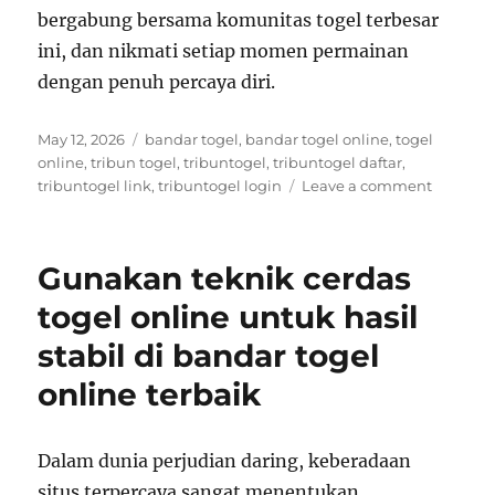
bergabung bersama komunitas togel terbesar
ini, dan nikmati setiap momen permainan
dengan penuh percaya diri.
Posted
Tags
May 12, 2026
bandar togel
,
bandar togel online
,
togel
on
online
,
tribun togel
,
tribuntogel
,
tribuntogel daftar
,
on
tribuntogel link
,
tribuntogel login
Leave a comment
Pecahk
Strategi
Bandar
Gunakan teknik cerdas
Togel
Online
togel online untuk hasil
agar
stabil di bandar togel
Peluang
Menang
online terbaik
Jadi
Lebih
Besar
Dalam dunia perjudian daring, keberadaan
dari
Biasany
situs terpercaya sangat menentukan