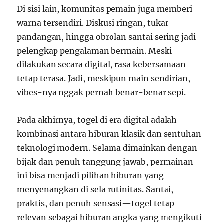
Di sisi lain, komunitas pemain juga memberi
warna tersendiri. Diskusi ringan, tukar
pandangan, hingga obrolan santai sering jadi
pelengkap pengalaman bermain. Meski
dilakukan secara digital, rasa kebersamaan
tetap terasa. Jadi, meskipun main sendirian,
vibes-nya nggak pernah benar-benar sepi.
Pada akhirnya, togel di era digital adalah
kombinasi antara hiburan klasik dan sentuhan
teknologi modern. Selama dimainkan dengan
bijak dan penuh tanggung jawab, permainan
ini bisa menjadi pilihan hiburan yang
menyenangkan di sela rutinitas. Santai,
praktis, dan penuh sensasi—togel tetap
relevan sebagai hiburan angka yang mengikuti