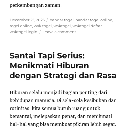
perkembangan zaman.
Posted
Tags
December 25, 2025
bandar togel
,
bandar togel online
,
on
togel online
,
wak togel
,
waktogel
,
waktogel daftar
,
on
waktogel login
Leave a comment
Menikmati
Serunya
Togel
Santai Tapi Serius:
di
Era
Menikmati Hiburan
Digital
dengan Strategi dan Rasa
yang
Praktis
dan
Penuh
Hiburan selalu menjadi bagian penting dari
Tantangan
kehidupan manusia. Di sela-sela kesibukan dan
rutinitas, kita semua butuh ruang untuk
bersantai, melepaskan penat, dan menikmati
hal-hal yang bisa membuat pikiran lebih segar.