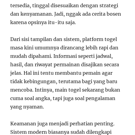
tersedia, tinggal disesuaikan dengan strategi
dan kenyamanan. Jadi, nggak ada cerita bosen
karena opsinya itu-itu saja.
Dari sisi tampilan dan sistem, platform togel
masa kini umumnya dirancang lebih rapi dan
mudah dipahami. Informasi seperti jadwal,
hasil, dan riwayat permainan disajikan secara
jelas. Hal ini tentu membantu pemain agar
tidak kebingungan, terutama bagi yang baru
mencoba. Intinya, main togel sekarang bukan
cuma soal angka, tapi juga soal pengalaman
yang nyaman.
Keamanan juga menjadi perhatian penting.
Sistem modern biasanya sudah dilengkapi