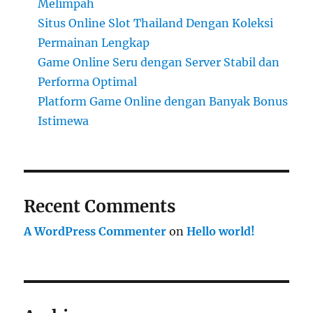
Melimpah
Situs Online Slot Thailand Dengan Koleksi
Permainan Lengkap
Game Online Seru dengan Server Stabil dan
Performa Optimal
Platform Game Online dengan Banyak Bonus
Istimewa
Recent Comments
A WordPress Commenter
on
Hello world!