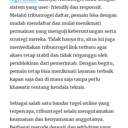
sistem yang user-friendly dan responsif.
Melalui tribuntogel daftar, pemain bisa dengan
mudah mendaftar dan mulai menikmati
permainan yang menguji keberuntungan serta
strategi mereka. Tidak hanya itu, situs ini juga
menyediakan tribuntogel link terbaru agar
akses tetap stabil dan tidak terganggu oleh
pemblokiran dari pemerintah. Dengan begitu,
pemain tetap bisa menikmati layanan terbaik
kapan saja dan di mana saja tanpa perlu
khawatir tentang kendala teknis.
Sebagai salah satu bandar togel online yang
terpercaya, tribuntogel selalu mengutamakan
keamanan dan kenyamanan anggotanya.
Berbagai metode deposit dan withdraw yang