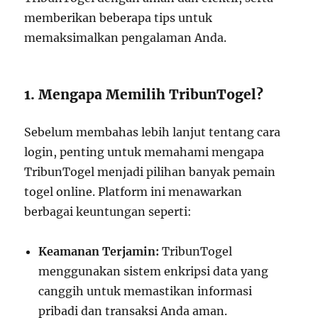
memberikan beberapa tips untuk
memaksimalkan pengalaman Anda.
1. Mengapa Memilih TribunTogel?
Sebelum membahas lebih lanjut tentang cara
login, penting untuk memahami mengapa
TribunTogel menjadi pilihan banyak pemain
togel online. Platform ini menawarkan
berbagai keuntungan seperti:
Keamanan Terjamin:
TribunTogel
menggunakan sistem enkripsi data yang
canggih untuk memastikan informasi
pribadi dan transaksi Anda aman.