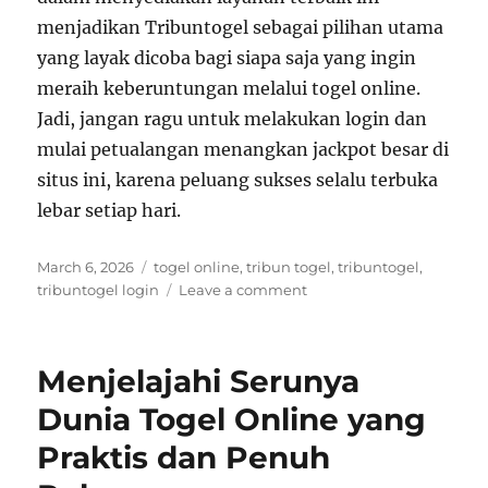
menjadikan Tribuntogel sebagai pilihan utama
yang layak dicoba bagi siapa saja yang ingin
meraih keberuntungan melalui togel online.
Jadi, jangan ragu untuk melakukan login dan
mulai petualangan menangkan jackpot besar di
situs ini, karena peluang sukses selalu terbuka
lebar setiap hari.
Posted
Tags
March 6, 2026
togel online
,
tribun togel
,
tribuntogel
,
on
on
tribuntogel login
Leave a comment
Strategi
Sukses
Mendulang
Menjelajahi Serunya
Keuntungan
dari
Dunia Togel Online yang
Togel
Praktis dan Penuh
Online!