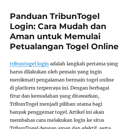
Serunya
Dunia
Panduan TribunTogel
Togel
Online
Login: Cara Mudah dan
yang
Aman untuk Memulai
Praktis
dan
Petualangan Togel Online
Penuh
Peluang
tribuntogel login
adalah langkah pertama yang
harus dilakukan oleh pemain yang ingin
menikmati pengalaman bermain togel online
di platform terpercaya ini. Dengan berbagai
fitur dan kemudahan yang ditawarkan,
TribunTogel menjadi pilihan utama bagi
banyak penggemar togel. Artikel ini akan
membahas cara melakukan login ke situs
TribunTogel dengan aman dan efektif, serta