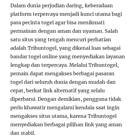
Dalam dunia perjudian daring, keberadaan
platform terpercaya menjadi kunci utama bagi
para pecinta togel agar bisa menikmati
permainan dengan aman dan nyaman. Salah
satu situs yang tengah mencuri perhatian
adalah Tribuntogel, yang dikenal luas sebagai
bandar togel online yang menyediakan layanan
lengkap dan terpercaya. Melalui Tribuntogel,
pemain dapat mengakses berbagai pasaran
togel dari seluruh dunia dengan mudah dan
cepat, berkat link alternatif yang selalu
diperbarui. Dengan demikian, pengguna tidak
perlu khawatir mengalami kendala saat ingin
mengakses situs utama, karena Tribuntogel
menyediakan berbagai pilihan link yang aman
dan stabil.