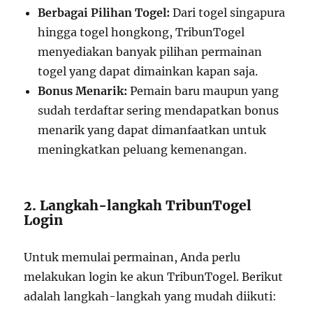
Berbagai Pilihan Togel:
Dari togel singapura
hingga togel hongkong, TribunTogel
menyediakan banyak pilihan permainan
togel yang dapat dimainkan kapan saja.
Bonus Menarik:
Pemain baru maupun yang
sudah terdaftar sering mendapatkan bonus
menarik yang dapat dimanfaatkan untuk
meningkatkan peluang kemenangan.
2. Langkah-langkah TribunTogel
Login
Untuk memulai permainan, Anda perlu
melakukan login ke akun TribunTogel. Berikut
adalah langkah-langkah yang mudah diikuti: