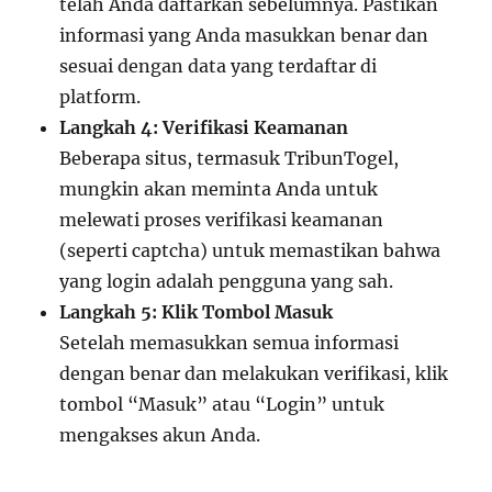
telah Anda daftarkan sebelumnya. Pastikan
informasi yang Anda masukkan benar dan
sesuai dengan data yang terdaftar di
platform.
Langkah 4: Verifikasi Keamanan
Beberapa situs, termasuk TribunTogel,
mungkin akan meminta Anda untuk
melewati proses verifikasi keamanan
(seperti captcha) untuk memastikan bahwa
yang login adalah pengguna yang sah.
Langkah 5: Klik Tombol Masuk
Setelah memasukkan semua informasi
dengan benar dan melakukan verifikasi, klik
tombol “Masuk” atau “Login” untuk
mengakses akun Anda.