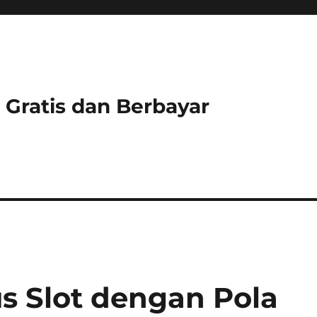
 Gratis dan Berbayar
s Slot dengan Pola