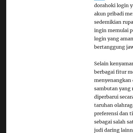
dorahoki login 
akun pribadi mer
sedemikian rupa
ingin memulai p
login yang ama
bertanggung jaw
Selain kenyaman
berbagai fitur
menyenangkan d
sambutan yang m
diperbarui seca
taruhan olahra
preferensi dan 
sebagai salah s
judi daring lain