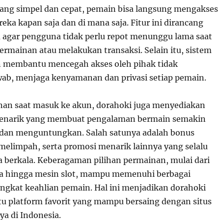
yang simpel dan cepat, pemain bisa langsung mengakses
eka kapan saja dan di mana saja. Fitur ini dirancang
 agar pengguna tidak perlu repot menunggu lama saat
ermainan atau melakukan transaksi. Selain itu, sistem
n membantu mencegah akses oleh pihak tidak
ab, menjaga kenyamanan dan privasi setiap pemain.
an saat masuk ke akun, dorahoki juga menyediakan
 menarik yang membuat pengalaman bermain semakin
an menguntungkan. Salah satunya adalah bonus
elimpah, serta promosi menarik lainnya yang selalu
ra berkala. Keberagaman pilihan permainan, mulai dari
ga hingga mesin slot, mampu memenuhi berbagai
tingkat keahlian pemain. Hal ini menjadikan dorahoki
atu platform favorit yang mampu bersaing dengan situs
nya di Indonesia.