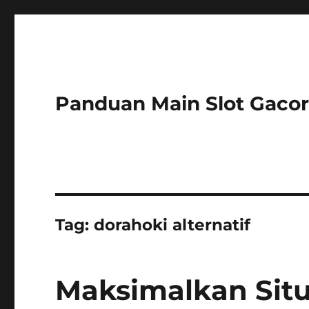
Panduan Main Slot Gacor
Tag:
dorahoki alternatif
Maksimalkan Situ