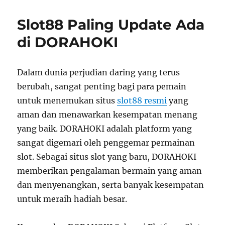
Keseruan
Hiburan
Slot88 Paling Update Ada
Berbasis
Peluang
di DORAHOKI
dengan
Pendekatan
Strategis
Dalam dunia perjudian daring yang terus
berubah, sangat penting bagi para pemain
untuk menemukan situs
slot88 resmi
yang
aman dan menawarkan kesempatan menang
yang baik. DORAHOKI adalah platform yang
sangat digemari oleh penggemar permainan
slot. Sebagai situs slot yang baru, DORAHOKI
memberikan pengalaman bermain yang aman
dan menyenangkan, serta banyak kesempatan
untuk meraih hadiah besar.