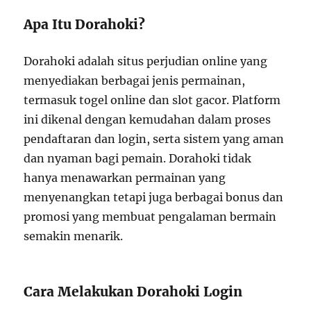
Apa Itu Dorahoki?
Dorahoki adalah situs perjudian online yang
menyediakan berbagai jenis permainan,
termasuk togel online dan slot gacor. Platform
ini dikenal dengan kemudahan dalam proses
pendaftaran dan login, serta sistem yang aman
dan nyaman bagi pemain. Dorahoki tidak
hanya menawarkan permainan yang
menyenangkan tetapi juga berbagai bonus dan
promosi yang membuat pengalaman bermain
semakin menarik.
Cara Melakukan Dorahoki Login