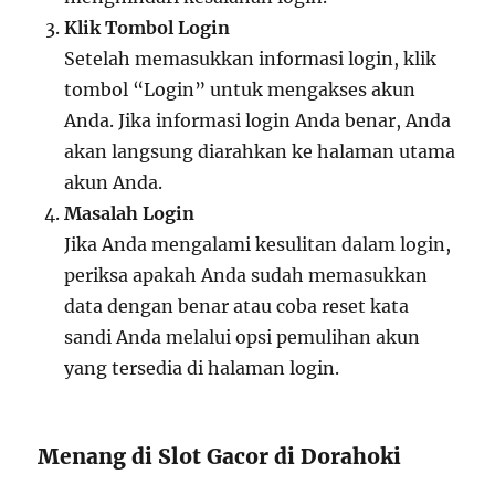
Klik Tombol Login
Setelah memasukkan informasi login, klik
tombol “Login” untuk mengakses akun
Anda. Jika informasi login Anda benar, Anda
akan langsung diarahkan ke halaman utama
akun Anda.
Masalah Login
Jika Anda mengalami kesulitan dalam login,
periksa apakah Anda sudah memasukkan
data dengan benar atau coba reset kata
sandi Anda melalui opsi pemulihan akun
yang tersedia di halaman login.
Menang di Slot Gacor di Dorahoki