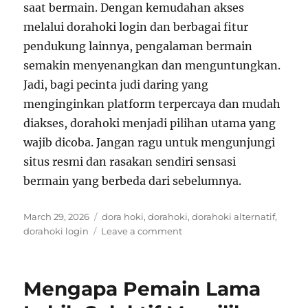
saat bermain. Dengan kemudahan akses
melalui dorahoki login dan berbagai fitur
pendukung lainnya, pengalaman bermain
semakin menyenangkan dan menguntungkan.
Jadi, bagi pecinta judi daring yang
menginginkan platform terpercaya dan mudah
diakses, dorahoki menjadi pilihan utama yang
wajib dicoba. Jangan ragu untuk mengunjungi
situs resmi dan rasakan sendiri sensasi
bermain yang berbeda dari sebelumnya.
Posted
Tags
March 29, 2026
dora hoki
,
dorahoki
,
dorahoki alternatif
,
on
on
dorahoki login
Leave a comment
Maksimalkan
Situs
Slot
Mengapa Pemain Lama
dengan
Pola