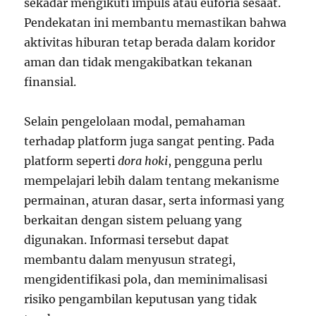
sekadar mengikuti impuls atau euforia sesaat.
Pendekatan ini membantu memastikan bahwa
aktivitas hiburan tetap berada dalam koridor
aman dan tidak mengakibatkan tekanan
finansial.
Selain pengelolaan modal, pemahaman
terhadap platform juga sangat penting. Pada
platform seperti
dora hoki
, pengguna perlu
mempelajari lebih dalam tentang mekanisme
permainan, aturan dasar, serta informasi yang
berkaitan dengan sistem peluang yang
digunakan. Informasi tersebut dapat
membantu dalam menyusun strategi,
mengidentifikasi pola, dan meminimalisasi
risiko pengambilan keputusan yang tidak