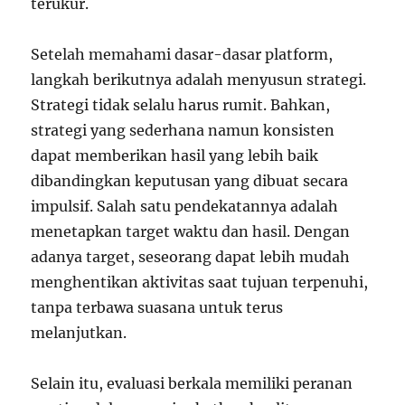
terukur.
Setelah memahami dasar-dasar platform,
langkah berikutnya adalah menyusun strategi.
Strategi tidak selalu harus rumit. Bahkan,
strategi yang sederhana namun konsisten
dapat memberikan hasil yang lebih baik
dibandingkan keputusan yang dibuat secara
impulsif. Salah satu pendekatannya adalah
menetapkan target waktu dan hasil. Dengan
adanya target, seseorang dapat lebih mudah
menghentikan aktivitas saat tujuan terpenuhi,
tanpa terbawa suasana untuk terus
melanjutkan.
Selain itu, evaluasi berkala memiliki peranan