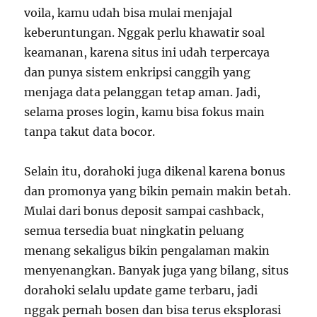
voila, kamu udah bisa mulai menjajal
keberuntungan. Nggak perlu khawatir soal
keamanan, karena situs ini udah terpercaya
dan punya sistem enkripsi canggih yang
menjaga data pelanggan tetap aman. Jadi,
selama proses login, kamu bisa fokus main
tanpa takut data bocor.
Selain itu, dorahoki juga dikenal karena bonus
dan promonya yang bikin pemain makin betah.
Mulai dari bonus deposit sampai cashback,
semua tersedia buat ningkatin peluang
menang sekaligus bikin pengalaman makin
menyenangkan. Banyak juga yang bilang, situs
dorahoki selalu update game terbaru, jadi
nggak pernah bosen dan bisa terus eksplorasi