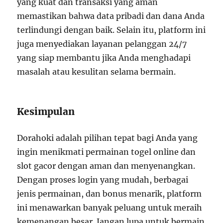
yang kuat dan transaksi yang aman
memastikan bahwa data pribadi dan dana Anda
terlindungi dengan baik. Selain itu, platform ini
juga menyediakan layanan pelanggan 24/7
yang siap membantu jika Anda menghadapi
masalah atau kesulitan selama bermain.
Kesimpulan
Dorahoki adalah pilihan tepat bagi Anda yang
ingin menikmati permainan togel online dan
slot gacor dengan aman dan menyenangkan.
Dengan proses login yang mudah, berbagai
jenis permainan, dan bonus menarik, platform
ini menawarkan banyak peluang untuk meraih
kemenangan besar. Jangan lupa untuk bermain