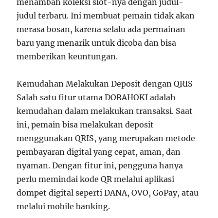
menambah koleksi slot-nya dengan judul-
judul terbaru. Ini membuat pemain tidak akan
merasa bosan, karena selalu ada permainan
baru yang menarik untuk dicoba dan bisa
memberikan keuntungan.
Kemudahan Melakukan Deposit dengan QRIS
Salah satu fitur utama DORAHOKI adalah
kemudahan dalam melakukan transaksi. Saat
ini, pemain bisa melakukan deposit
menggunakan QRIS, yang merupakan metode
pembayaran digital yang cepat, aman, dan
nyaman. Dengan fitur ini, pengguna hanya
perlu memindai kode QR melalui aplikasi
dompet digital seperti DANA, OVO, GoPay, atau
melalui mobile banking.