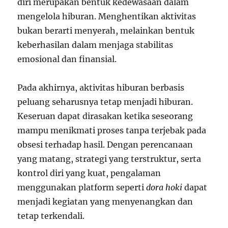
diri merupakan bentuk kedewasaan dalam
mengelola hiburan. Menghentikan aktivitas
bukan berarti menyerah, melainkan bentuk
keberhasilan dalam menjaga stabilitas
emosional dan finansial.
Pada akhirnya, aktivitas hiburan berbasis
peluang seharusnya tetap menjadi hiburan.
Keseruan dapat dirasakan ketika seseorang
mampu menikmati proses tanpa terjebak pada
obsesi terhadap hasil. Dengan perencanaan
yang matang, strategi yang terstruktur, serta
kontrol diri yang kuat, pengalaman
menggunakan platform seperti
dora hoki
dapat
menjadi kegiatan yang menyenangkan dan
tetap terkendali.