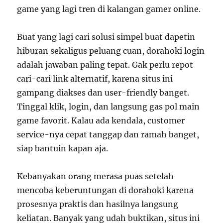
game yang lagi tren di kalangan gamer online.
Buat yang lagi cari solusi simpel buat dapetin
hiburan sekaligus peluang cuan, dorahoki login
adalah jawaban paling tepat. Gak perlu repot
cari-cari link alternatif, karena situs ini
gampang diakses dan user-friendly banget.
Tinggal klik, login, dan langsung gas pol main
game favorit. Kalau ada kendala, customer
service-nya cepat tanggap dan ramah banget,
siap bantuin kapan aja.
Kebanyakan orang merasa puas setelah
mencoba keberuntungan di dorahoki karena
prosesnya praktis dan hasilnya langsung
keliatan. Banyak yang udah buktikan, situs ini