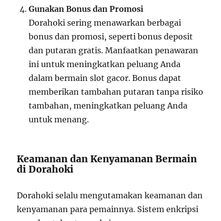
Gunakan Bonus dan Promosi
Dorahoki sering menawarkan berbagai
bonus dan promosi, seperti bonus deposit
dan putaran gratis. Manfaatkan penawaran
ini untuk meningkatkan peluang Anda
dalam bermain slot gacor. Bonus dapat
memberikan tambahan putaran tanpa risiko
tambahan, meningkatkan peluang Anda
untuk menang.
Keamanan dan Kenyamanan Bermain
di Dorahoki
Dorahoki selalu mengutamakan keamanan dan
kenyamanan para pemainnya. Sistem enkripsi