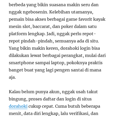
berbeda yang bikin suasana makin seru dan
nggak ngebosenin. Kelebihan utamanya,
pemain bisa akses berbagai game favorit kayak
mesin slot, baccarat, dan poker dalam satu
platform lengkap. Jadi, nggak perlu repot-
repot pindah-pindah, semuanya ada di situ.
Yang bikin makin keren, dorahoki login bisa
dilakukan lewat berbagai perangkat, mulai dari
smartphone sampai laptop, pokoknya praktis
banget buat yang lagi pengen santai di mana
aja.
Kalau belum punya akun, nggak usah takut
bingung, proses daftar dan login di situs
dorahoki
cukup cepat. Cuma butuh beberapa
menit, data diri lengkap, lalu verifikasi, dan