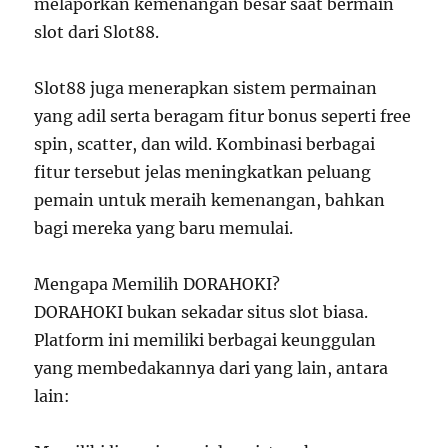
melaporkan kemenangan besar saat bermain
slot dari Slot88.
Slot88 juga menerapkan sistem permainan
yang adil serta beragam fitur bonus seperti free
spin, scatter, dan wild. Kombinasi berbagai
fitur tersebut jelas meningkatkan peluang
pemain untuk meraih kemenangan, bahkan
bagi mereka yang baru memulai.
Mengapa Memilih DORAHOKI?
DORAHOKI bukan sekadar situs slot biasa.
Platform ini memiliki berbagai keunggulan
yang membedakannya dari yang lain, antara
lain: