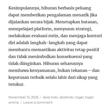
Kesimpulannya, hiburan berbasis peluang
dapat memberikan pengalaman menarik jika
dijalankan secara bijak. Menetapkan batasan,
mempelajari platform, menyusun strategi,
melakukan evaluasi rutin, dan menjaga kontrol
diri adalah langkah-langkah yang dapat
membantu memastikan aktivitas tetap positif
dan tidak menimbulkan konsekuensi yang
tidak diinginkan. Hiburan seharusnya
membawa kenyamanan, bukan tekanan—dan
keputusan terbaik selalu lahir dari sikap yang
terukur.
Posted
Tags
November 13, 2025
dora hoki
,
dorahoki
,
togel
,
togel
on
on
online
Leave a comment
Mengelola