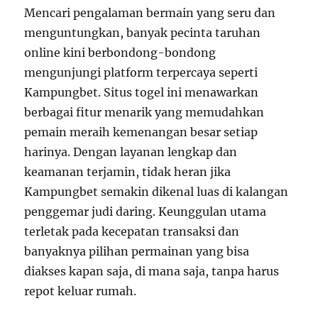
Mencari pengalaman bermain yang seru dan
menguntungkan, banyak pecinta taruhan
online kini berbondong-bondong
mengunjungi platform terpercaya seperti
Kampungbet. Situs togel ini menawarkan
berbagai fitur menarik yang memudahkan
pemain meraih kemenangan besar setiap
harinya. Dengan layanan lengkap dan
keamanan terjamin, tidak heran jika
Kampungbet semakin dikenal luas di kalangan
penggemar judi daring. Keunggulan utama
terletak pada kecepatan transaksi dan
banyaknya pilihan permainan yang bisa
diakses kapan saja, di mana saja, tanpa harus
repot keluar rumah.