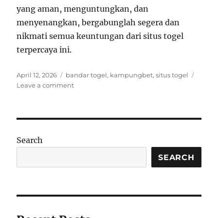
yang aman, menguntungkan, dan
menyenangkan, bergabunglah segera dan
nikmati semua keuntungan dari situs togel
terpercaya ini.
Posted
Tags
April 12, 2026
bandar togel
,
kampungbet
,
situs togel
on
on
Leave a comment
Eksplorasi
Situs
Togel
yang
Memberikan
Search
Pelayanan
Terbaik
SEARCH
dan
Respons
Cepat