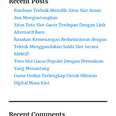
Recent Posts
Panduan Terbaik Memilih Situs Slot Aman
dan Menguntungkan
Situs Toto Slot Gacor Terdepan Dengan Link
Alternatif Baru
Rasakan Kemenangan Berkelanjutan dengan
Teknik Menggandakan Saldo Slot Secara
Efektif!
Toto Slot Gacor Populer Dengan Permainan
Yang Menantang
Game Online Terlengkap Untuk Hiburan
Digital Masa Kini
Recent Comments