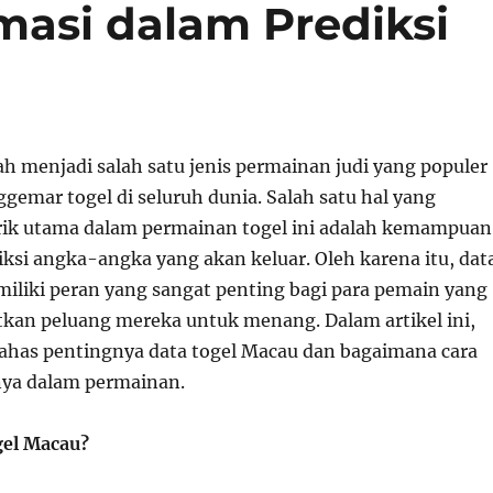
masi dalam Prediksi
ah menjadi salah satu jenis permainan judi yang populer
gemar togel di seluruh dunia. Salah satu hal yang
rik utama dalam permainan togel ini adalah kemampuan
si angka-angka yang akan keluar. Oleh karena itu, dat
iliki peran yang sangat penting bagi para pemain yang
kan peluang mereka untuk menang. Dalam artikel ini,
has pentingnya data togel Macau dan bagaimana cara
a dalam permainan.
gel Macau?