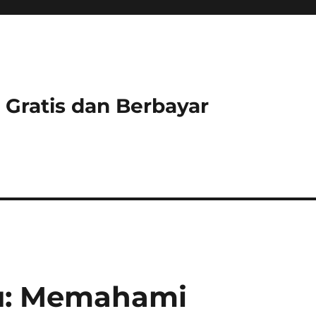
 Gratis dan Berbayar
u: Memahami