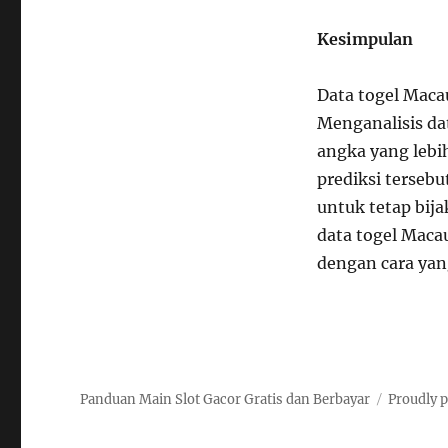
Kesimpulan
Data togel Mac
Menganalisis da
angka yang lebi
prediksi tersebu
untuk tetap bij
data togel Maca
dengan cara ya
Panduan Main Slot Gacor Gratis dan Berbayar
Proudly 