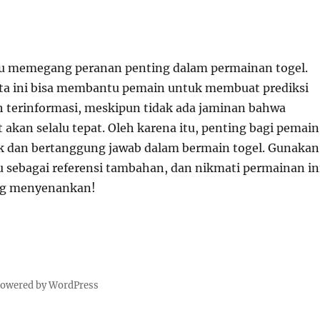
au memegang peranan penting dalam permainan togel.
ta ini bisa membantu pemain untuk membuat prediksi
h terinformasi, meskipun tidak ada jaminan bahwa
t akan selalu tepat. Oleh karena itu, penting bagi pemain
ak dan bertanggung jawab dalam bermain togel. Gunakan
u sebagai referensi tambahan, dan nikmati permainan in
ng menyenankan!
powered by WordPress