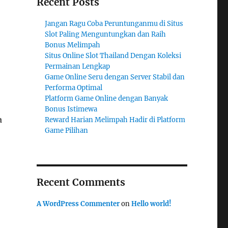
Recent Posts
Jangan Ragu Coba Peruntunganmu di Situs
Slot Paling Menguntungkan dan Raih
Bonus Melimpah
Situs Online Slot Thailand Dengan Koleksi
Permainan Lengkap
Game Online Seru dengan Server Stabil dan
Performa Optimal
Platform Game Online dengan Banyak
Bonus Istimewa
a
Reward Harian Melimpah Hadir di Platform
Game Pilihan
Recent Comments
A WordPress Commenter
on
Hello world!