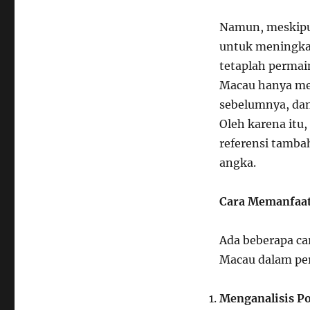
Namun, meskipu
untuk meningkat
tetaplah permai
Macau hanya me
sebelumnya, dan
Oleh karena itu
referensi tamba
angka.
Cara Memanfaat
Ada beberapa ca
Macau dalam pe
Menganalisis Po