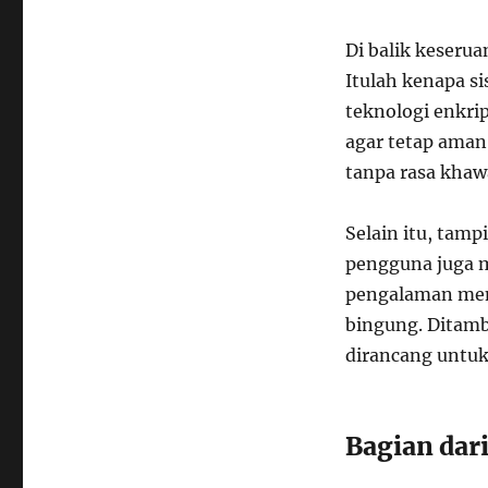
Di balik keserua
Itulah kenapa s
teknologi enkrip
agar tetap aman
tanpa rasa khawa
Selain itu, tam
pengguna juga 
pengalaman menj
bingung. Ditamb
dirancang untu
Bagian dari