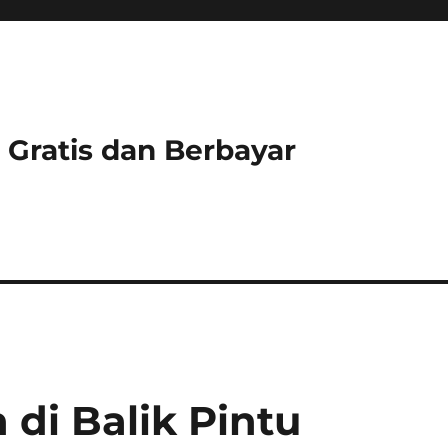
 Gratis dan Berbayar
di Balik Pintu