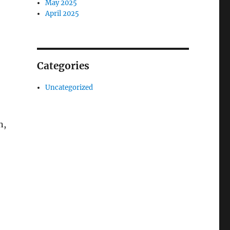
May 2025
April 2025
Categories
Uncategorized
n,