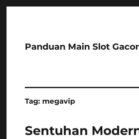
Panduan Main Slot Gacor
Tag:
megavip
Sentuhan Modern 