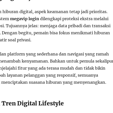
n hiburan digital, aspek keamanan tetap jadi prioritas.
istem
megavip login
dilengkapi proteksi ekstra melalui
si. Tujuannya jelas: menjaga data pribadi dan transaksi
. Dengan begitu, pemain bisa fokus menikmati hiburan
tir soal privasi.
pilan platform yang sederhana dan navigasi yang ramah
menambah kenyamanan. Bahkan untuk pemula sekalipu
elajahi fitur yang ada terasa mudah dan tidak bikin
ah layanan pelanggan yang responsif, semuanya
k menciptakan suasana hiburan yang menyenangkan.
 Tren Digital Lifestyle