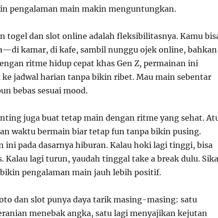
ikin pengalaman main makin menguntungkan.
togel dan slot online adalah fleksibilitasnya. Kamu bis
a—di kamar, di kafe, sambil nunggu ojek online, bahkan
Dengan ritme hidup cepat khas Gen Z, permainan ini
e jadwal harian tanpa bikin ribet. Mau main sebentar
un bebas sesuai mood.
enting juga buat tetap main dengan ritme yang sehat. At
an waktu bermain biar tetap fun tanpa bikin pusing.
 ini pada dasarnya hiburan. Kalau hoki lagi tinggi, bisa
. Kalau lagi turun, yaudah tinggal take a break dulu. Sik
k bikin pengalaman main jauh lebih positif.
toto dan slot punya daya tarik masing-masing: satu
anian menebak angka, satu lagi menyajikan kejutan