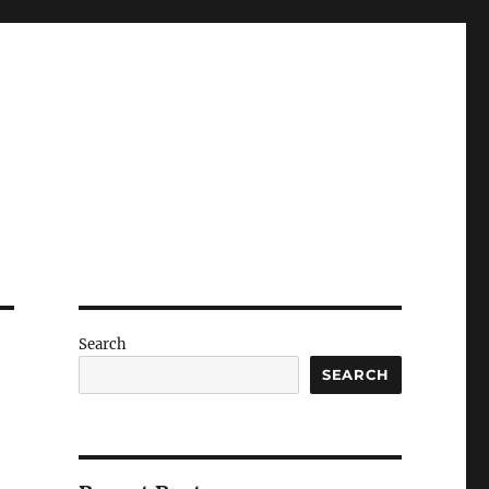
Search
SEARCH