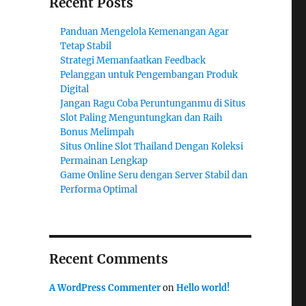
Recent Posts
Panduan Mengelola Kemenangan Agar
Tetap Stabil
Strategi Memanfaatkan Feedback
Pelanggan untuk Pengembangan Produk
Digital
Jangan Ragu Coba Peruntunganmu di Situs
Slot Paling Menguntungkan dan Raih
Bonus Melimpah
Situs Online Slot Thailand Dengan Koleksi
Permainan Lengkap
Game Online Seru dengan Server Stabil dan
Performa Optimal
Recent Comments
A WordPress Commenter
on
Hello world!