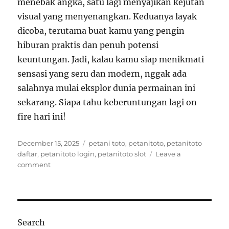
menebak angka, satu lagi menyajikan kejutan
visual yang menyenangkan. Keduanya layak
dicoba, terutama buat kamu yang pengin
hiburan praktis dan penuh potensi
keuntungan. Jadi, kalau kamu siap menikmati
sensasi yang seru dan modern, nggak ada
salahnya mulai eksplor dunia permainan ini
sekarang. Siapa tahu keberuntungan lagi on
fire hari ini!
Posted
Tags
December 15, 2025
petani toto
,
petanitoto
,
petanitoto
on
daftar
,
petanitoto login
,
petanitoto slot
Leave a
on
comment
Serunya
Bermain
Toto
&
Slot
Search
di