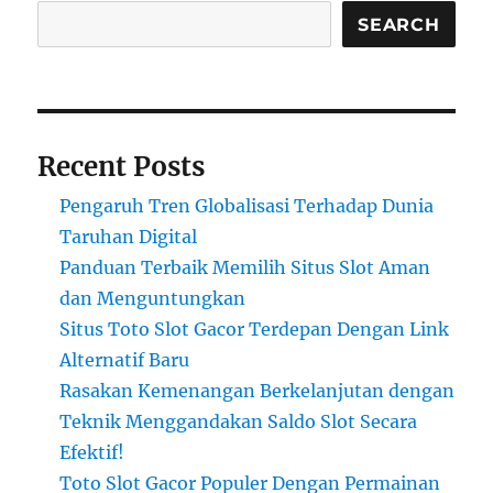
Era
SEARCH
Digital
Recent Posts
Pengaruh Tren Globalisasi Terhadap Dunia
Taruhan Digital
Panduan Terbaik Memilih Situs Slot Aman
dan Menguntungkan
Situs Toto Slot Gacor Terdepan Dengan Link
Alternatif Baru
Rasakan Kemenangan Berkelanjutan dengan
Teknik Menggandakan Saldo Slot Secara
Efektif!
Toto Slot Gacor Populer Dengan Permainan