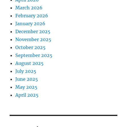
March 2026
February 2026
January 2026
December 2025
November 2025
October 2025
September 2025
August 2025
July 2025
June 2025
May 2025
April 2025