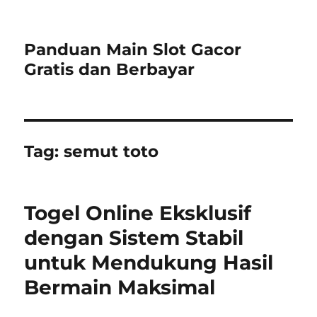
Panduan Main Slot Gacor
Gratis dan Berbayar
Tag:
semut toto
Togel Online Eksklusif
dengan Sistem Stabil
untuk Mendukung Hasil
Bermain Maksimal