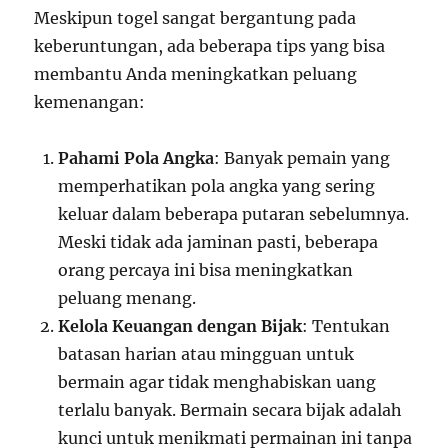
Meskipun togel sangat bergantung pada
keberuntungan, ada beberapa tips yang bisa
membantu Anda meningkatkan peluang
kemenangan:
Pahami Pola Angka
: Banyak pemain yang
memperhatikan pola angka yang sering
keluar dalam beberapa putaran sebelumnya.
Meski tidak ada jaminan pasti, beberapa
orang percaya ini bisa meningkatkan
peluang menang.
Kelola Keuangan dengan Bijak
: Tentukan
batasan harian atau mingguan untuk
bermain agar tidak menghabiskan uang
terlalu banyak. Bermain secara bijak adalah
kunci untuk menikmati permainan ini tanpa