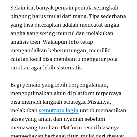
Selain itu, banyak pemain pemula seringkali
bingung harus mulai dari mana. Tips sederhana
yang bisa diterapkan adalah mencatat angka-
angka yang sering muncul dan melakukan
analisis tren. Walaupun toto tetap
mengandalkan keberuntungan, memiliki
catatan kecil bisa membantu mengatur pola
taruhan agar lebih sistematis.
Bagi pemain yang lebih berpengalaman,
mengoptimalkan akun di platform terpercaya
bisa menjadi langkah strategis. Misalnya,
melakukan
semuttoto login
untuk memastikan
akses yang aman dan nyaman sebelum
memasang taruhan. Platform resmi biasanya
menyediakan berbagai fitur, mulai dari riwayat