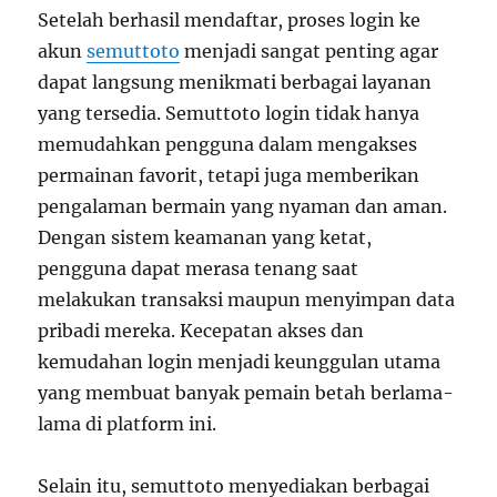
Setelah berhasil mendaftar, proses login ke
akun
semuttoto
menjadi sangat penting agar
dapat langsung menikmati berbagai layanan
yang tersedia. Semuttoto login tidak hanya
memudahkan pengguna dalam mengakses
permainan favorit, tetapi juga memberikan
pengalaman bermain yang nyaman dan aman.
Dengan sistem keamanan yang ketat,
pengguna dapat merasa tenang saat
melakukan transaksi maupun menyimpan data
pribadi mereka. Kecepatan akses dan
kemudahan login menjadi keunggulan utama
yang membuat banyak pemain betah berlama-
lama di platform ini.
Selain itu, semuttoto menyediakan berbagai