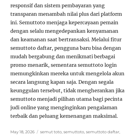
responsif dan sistem pembayaran yang
transparan menambah nilai plus dari platform
ini. Semuttoto menjaga kepercayaan pemain
dengan selalu mengedepankan kenyamanan
dan keamanan saat bertransaksi. Melalui fitur
semuttoto daftar, pengguna baru bisa dengan
mudah bergabung dan menikmati berbagai
promo menarik, sementara semuttoto login
memungkinkan mereka untuk mengelola akun
secara langsung kapan saja. Dengan segala
keunggulan tersebut, tidak mengherankan jika
semuttoto menjadi pilihan utama bagi pecinta
judi online yang menginginkan pengalaman
terbaik dan peluang kemenangan maksimal.
Posted
Tags
May 18, 2026
semut toto
,
semuttoto
,
semuttoto daftar
,