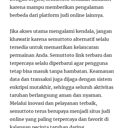
karena mampu memberikan pengalaman
berbeda dari platform judi online lainnya.
Jika akses utama mengalami kendala, jangan
khawatir karena semuttoto alternatif selalu
tersedia untuk memastikan kelancaran
permainan Anda. Semuttoto link terbaru dan
terpercaya selalu diperbarui agar pengguna
tetap bisa masuk tanpa hambatan. Keamanan
data dan transaksi juga dijaga dengan sistem
enkripsi mutakhir, sehingga seluruh aktivitas
taruhan berlangsung aman dan nyaman.
Melalui inovasi dan pelayanan terbaik,
semuttoto terus berupaya menjadi situs judi
online yang paling terpercaya dan favorit di
kalangan pecinta taruhan daring.