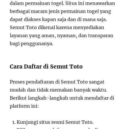
dalam permainan togel. Situs ini menawarkan
berbagai macam jenis permainan togel yang
dapat diakses kapan saja dan di mana saja.
Semut Toto dikenal karena menyediakan
layanan yang aman, nyaman, dan transparan
bagi penggunanya.
Cara Daftar di Semut Toto
Proses pendaftaran di Semut Toto sangat
mudah dan tidak memakan banyak waktu.
Berikut langkah-langkah untuk mendaftar di
platform ini:
Kunjungi situs resmi Semut Toto.