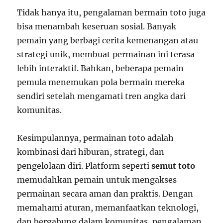
Tidak hanya itu, pengalaman bermain toto juga
bisa menambah keseruan sosial. Banyak
pemain yang berbagi cerita kemenangan atau
strategi unik, membuat permainan ini terasa
lebih interaktif. Bahkan, beberapa pemain
pemula menemukan pola bermain mereka
sendiri setelah mengamati tren angka dari
komunitas.
Kesimpulannya, permainan toto adalah
kombinasi dari hiburan, strategi, dan
pengelolaan diri. Platform seperti
semut toto
memudahkan pemain untuk mengakses
permainan secara aman dan praktis. Dengan
memahami aturan, memanfaatkan teknologi,
dan bergabung dalam komunitas, pengalaman