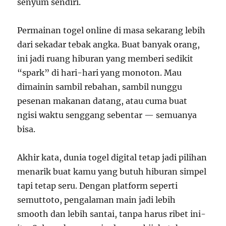
senyum sendiri.
Permainan togel online di masa sekarang lebih
dari sekadar tebak angka. Buat banyak orang,
ini jadi ruang hiburan yang memberi sedikit
“spark” di hari-hari yang monoton. Mau
dimainin sambil rebahan, sambil nunggu
pesenan makanan datang, atau cuma buat
ngisi waktu senggang sebentar — semuanya
bisa.
Akhir kata, dunia togel digital tetap jadi pilihan
menarik buat kamu yang butuh hiburan simpel
tapi tetap seru. Dengan platform seperti
semuttoto, pengalaman main jadi lebih
smooth dan lebih santai, tanpa harus ribet ini-