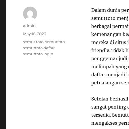
Dalam dunia per
semuttoto menja
Author
admin
berbagai permai
Posted
May 18, 2026
kemenangan bes
on
Tags
semut toto
,
semuttoto
,
mereka di situs
semuttoto daftar
,
friendly. Tidak 
semuttoto login
penggemar judi o
melimpah yang d
daftar menjadi 
petualangan seru
Setelah berhasil
sangat penting 
tersedia. Semu
mengakses perma