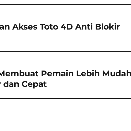
n Akses Toto 4D Anti Blokir
 Membuat Pemain Lebih Muda
r dan Cepat