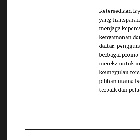
Ketersediaan la
yang transparan
menjaga keperc
kenyamanan dan 
daftar, penggu
berbagai promo
mereka untuk me
keunggulan ters
pilihan utama b
terbaik dan pe