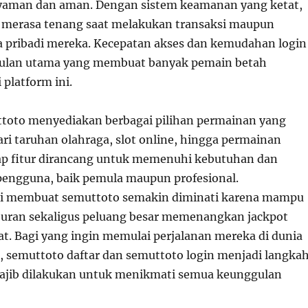
yaman dan aman. Dengan sistem keamanan yang ketat,
 merasa tenang saat melakukan transaksi maupun
 pribadi mereka. Kecepatan akses dan kemudahan login
ulan utama yang membuat banyak pemain betah
platform ini.
uttoto menyediakan berbagai pilihan permainan yang
ri taruhan olahraga, slot online, hingga permainan
tiap fitur dirancang untuk memenuhi kebutuhan dan
pengguna, baik pemula maupun profesional.
i membuat semuttoto semakin diminati karena mampu
uran sekaligus peluang besar memenangkan jackpot
at. Bagi yang ingin memulai perjalanan mereka di dunia
l, semuttoto daftar dan semuttoto login menjadi langka
wajib dilakukan untuk menikmati semua keunggulan