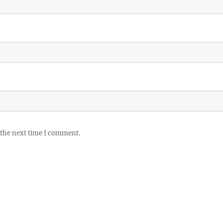
 the next time I comment.