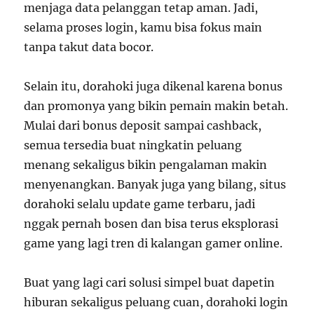
menjaga data pelanggan tetap aman. Jadi,
selama proses login, kamu bisa fokus main
tanpa takut data bocor.
Selain itu, dorahoki juga dikenal karena bonus
dan promonya yang bikin pemain makin betah.
Mulai dari bonus deposit sampai cashback,
semua tersedia buat ningkatin peluang
menang sekaligus bikin pengalaman makin
menyenangkan. Banyak juga yang bilang, situs
dorahoki selalu update game terbaru, jadi
nggak pernah bosen dan bisa terus eksplorasi
game yang lagi tren di kalangan gamer online.
Buat yang lagi cari solusi simpel buat dapetin
hiburan sekaligus peluang cuan, dorahoki login