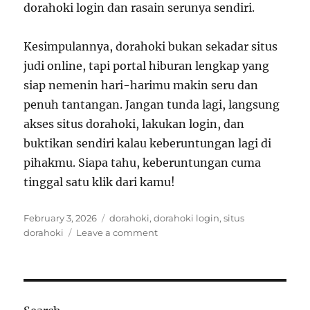
dorahoki login dan rasain serunya sendiri.
Kesimpulannya, dorahoki bukan sekadar situs
judi online, tapi portal hiburan lengkap yang
siap nemenin hari-harimu makin seru dan
penuh tantangan. Jangan tunda lagi, langsung
akses situs dorahoki, lakukan login, dan
buktikan sendiri kalau keberuntungan lagi di
pihakmu. Siapa tahu, keberuntungan cuma
tinggal satu klik dari kamu!
Posted
Tags
February 3, 2026
dorahoki
,
dorahoki login
,
situs
on
on
dorahoki
Leave a comment
Mengapa
Pemain
Lama
Lebih
Selektif