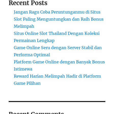
Recent Posts
Jangan Ragu Coba Peruntunganmu di Situs
Slot Paling Menguntungkan dan Raih Bonus
Melimpah
Situs Online Slot Thailand Dengan Koleksi
Permainan Lengkap
Game Online Seru dengan Server Stabil dan
Performa Optimal
Platform Game Online dengan Banyak Bonus
Istimewa
Reward Harian Melimpah Hadir di Platform
Game Pilihan