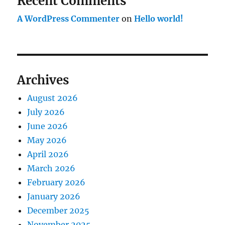
Recent Comments
A WordPress Commenter
on
Hello world!
Archives
August 2026
July 2026
June 2026
May 2026
April 2026
March 2026
February 2026
January 2026
December 2025
November 2025