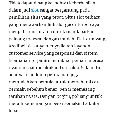
Tidak dapat disangkal bahwa keberhasilan
dalam judi
slot
sangat bergantung pada
pemilihan situs yang tepat. Situs slot terbaru
yang menawarkan link slot gacor terpercaya
menjadi kunci utama untuk mendapatkan
peluang maxwin dengan mudah. Platform yang
kredibel biasanya menyediakan layanan
customer service yang responsif dan sistem
keamanan terjamin, membuat pemain merasa
nyaman saat melakukan transaksi. Selain itu,
adanya fitur demo permainan juga
memudahkan pemula untuk memahami cara
bermain sebelum benar-benar memasang
taruhan nyata. Dengan begitu, peluang untuk
meraih kemenangan besar semakin terbuka
lebar.