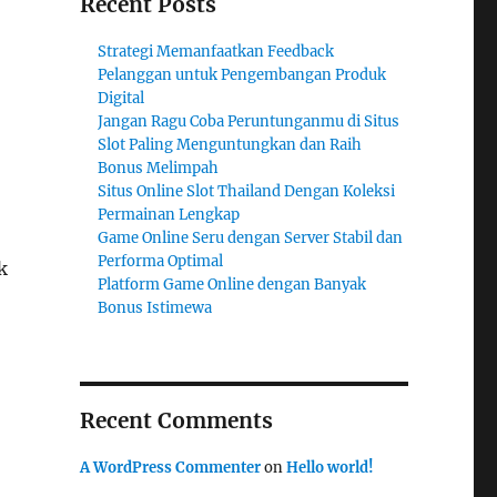
Recent Posts
Strategi Memanfaatkan Feedback
Pelanggan untuk Pengembangan Produk
Digital
Jangan Ragu Coba Peruntunganmu di Situs
Slot Paling Menguntungkan dan Raih
Bonus Melimpah
Situs Online Slot Thailand Dengan Koleksi
Permainan Lengkap
Game Online Seru dengan Server Stabil dan
Performa Optimal
k
Platform Game Online dengan Banyak
Bonus Istimewa
Recent Comments
A WordPress Commenter
on
Hello world!