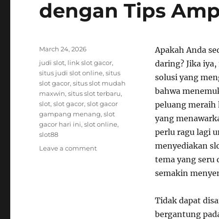
dengan Tips Amp
Posted
March 24, 2026
Apakah Anda sed
on
Tags
judi slot
,
link slot gacor
,
daring? Jika iy
situs judi slot online
,
situs
solusi yang me
slot gacor
,
situs slot mudah
bahwa menemuka
maxwin
,
situs slot terbaru
,
slot
,
slot gacor
,
slot gacor
peluang meraih 
gampang menang
,
slot
yang menawarkan
gacor hari ini
,
slot online
,
perlu ragu lagi
slot88
menyediakan sl
on
Leave a comment
Tingkatkan
tema yang seru
Cuan
semakin menye
di
Situs
Slot
Tidak dapat dis
Terbaru
bergantung pada 