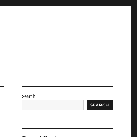
Search
SEARCH