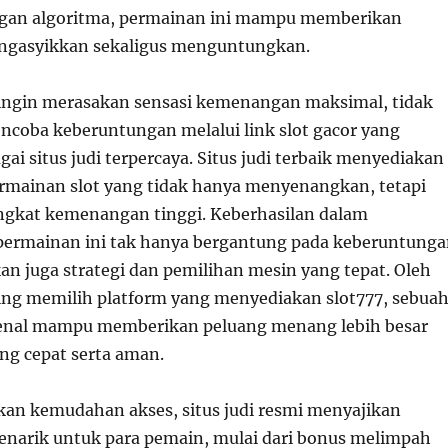
an algoritma, permainan ini mampu memberikan
gasyikkan sekaligus menguntungkan.
ingin merasakan sensasi kemenangan maksimal, tidak
ncoba keberuntungan melalui link slot gacor yang
agai situs judi terpercaya. Situs judi terbaik menyediakan
ermainan slot yang tidak hanya menyenangkan, tetapi
ingkat kemenangan tinggi. Keberhasilan dalam
rmainan ini tak hanya bergantung pada keberuntunga
an juga strategi dan pemilihan mesin yang tepat. Oleh
ting memilih platform yang menyediakan slot777, sebua
kenal mampu memberikan peluang menang lebih besar
ang cepat serta aman.
an kemudahan akses, situs judi resmi menyajikan
menarik untuk para pemain, mulai dari bonus melimpah