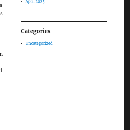
April 2025
a
us
Categories
Uncategorized
rn
i