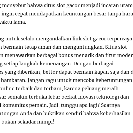
g menyebut bahwa situs slot gacor menjadi incaran utam
g ingin cepat mendapatkan keuntungan besar tanpa har
aktu lama.
ng untuk selalu mengandalkan link slot gacor terpercaya
 bermain tetap aman dan menguntungkan. Situs slot
 menawarkan berbagai bonus menarik dan fitur mode
 setiap langkah kemenangan. Dengan berbagai
 yang diberikan, bettor dapat bermain kapan saja dan d
a hambatan. Jangan ragu untuk mencoba keberuntungan
ot online terbaik dan terbaru, karena peluang meraih
r semakin terbuka lebar berkat inovasi teknologi dan
i komunitas pemain. Jadi, tunggu apa lagi? Saatnya
tungan Anda dan buktikan sendiri bahwa keberhasilan
t bukan sekadar mimpi!