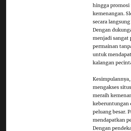
hingga promosi
kemenangan. Slot
secara langsung 
Dengan dukungan
menjadi sangat 
permainan tanpa
untuk mendapat
kalangan pecinta
Kesimpulannya
mengakses situs
meraih kemenan
keberuntungan d
peluang besar. P
mendapatkan pe
Dengan pendekat