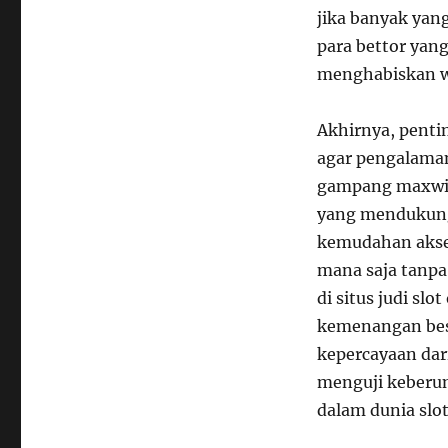
jika banyak yan
para bettor yan
menghabiskan w
Akhirnya, penti
agar pengalaman
gampang maxwin
yang mendukung
kemudahan akses
mana saja tanp
di situs judi sl
kemenangan besa
kepercayaan dar
menguji keberun
dalam dunia slo