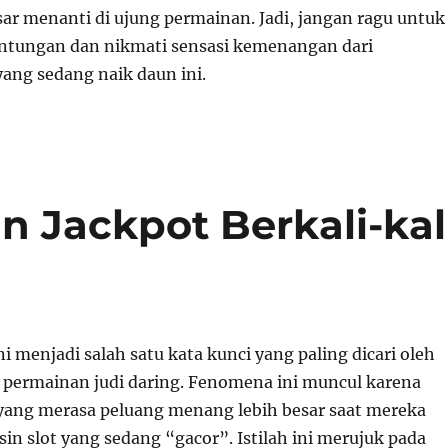
sar menanti di ujung permainan. Jadi, jangan ragu untuk
ntungan dan nikmati sensasi kemenangan dari
yang sedang naik daun ini.
 Jackpot Berkali-kal
ini menjadi salah satu kata kunci yang paling dicari oleh
permainan judi daring. Fenomena ini muncul karena
ang merasa peluang menang lebih besar saat mereka
 slot yang sedang “gacor”. Istilah ini merujuk pada