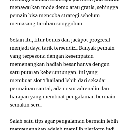
menawarkan mode demo atau gratis, sehingga
pemain bisa mencoba strategi sebelum
memasang taruhan sungguhan.
Selain itu, fitur bonus dan jackpot progresif
menjadi daya tarik tersendiri. Banyak pemain
yang terpesona dengan kesempatan
memenangkan hadiah besar hanya dengan
satu putaran keberuntungan. Ini yang
membuat
slot Thailand
lebih dari sekadar
permainan santai; ada unsur adrenalin dan
harapan yang membuat pengalaman bermain
semakin seru.
Salah satu tips agar pengalaman bermain lebih
menyenangkan adalah memilih platform
judi