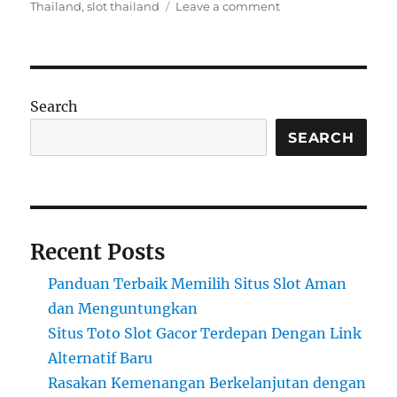
on
Thailand
,
slot thailand
Leave a comment
Serunya
Menjelajah
Dunia
Slot
Thailand
Search
yang
Penuh
SEARCH
Kejutan
Recent Posts
Panduan Terbaik Memilih Situs Slot Aman
dan Menguntungkan
Situs Toto Slot Gacor Terdepan Dengan Link
Alternatif Baru
Rasakan Kemenangan Berkelanjutan dengan