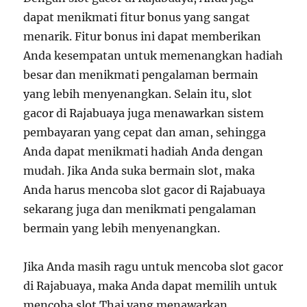
dapat menikmati fitur bonus yang sangat
menarik. Fitur bonus ini dapat memberikan
Anda kesempatan untuk memenangkan hadiah
besar dan menikmati pengalaman bermain
yang lebih menyenangkan. Selain itu, slot
gacor di Rajabuaya juga menawarkan sistem
pembayaran yang cepat dan aman, sehingga
Anda dapat menikmati hadiah Anda dengan
mudah. Jika Anda suka bermain slot, maka
Anda harus mencoba slot gacor di Rajabuaya
sekarang juga dan menikmati pengalaman
bermain yang lebih menyenangkan.
Jika Anda masih ragu untuk mencoba slot gacor
di Rajabuaya, maka Anda dapat memilih untuk
mencoba slot Thai yang menawarkan