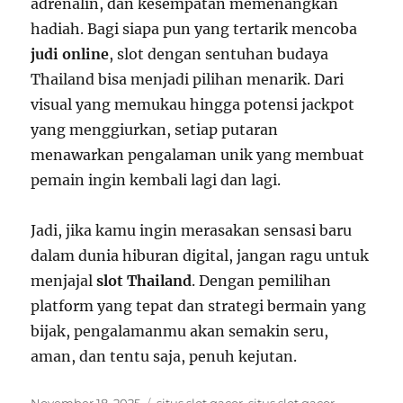
adrenalin, dan kesempatan memenangkan
hadiah. Bagi siapa pun yang tertarik mencoba
judi online
, slot dengan sentuhan budaya
Thailand bisa menjadi pilihan menarik. Dari
visual yang memukau hingga potensi jackpot
yang menggiurkan, setiap putaran
menawarkan pengalaman unik yang membuat
pemain ingin kembali lagi dan lagi.
Jadi, jika kamu ingin merasakan sensasi baru
dalam dunia hiburan digital, jangan ragu untuk
menjajal
slot Thailand
. Dengan pemilihan
platform yang tepat dan strategi bermain yang
bijak, pengalamanmu akan semakin seru,
aman, dan tentu saja, penuh kejutan.
Posted
Tags