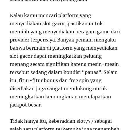
Kalau kamu mencari platform yang
menyediakan slot gacor, pastikan untuk
memilih yang menyediakan beragam game dari
provider terpercaya. Banyak pemain mengaku
bahwa bermain di platform yang menyediakan
slot gacor dapat meningkatkan peluang
menang secara signifikan karena mesin-mesin
tersebut sedang dalam kondisi “panas”. Selain
itu, fitur-fitur bonus dan free spin yang
disediakan juga sangat mendukung untuk
meningkatkan kemungkinan mendapatkan
jackpot besar.
Tidak hanya itu, keberadaan slot777 sebagai
salah satu platform terkemuka juga menambah