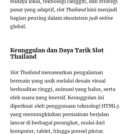
budaya lokal, teknologi canggih, dan strategi
pasar yang adaptif,
slot Thailand
kini menjadi
bagian penting dalam ekosistem
judi online
global.
Keunggulan dan Daya Tarik Slot
Thailand
Slot Thailand
menawarkan pengalaman
bermain yang unik melalui desain visual
berkualitas tinggi, animasi yang halus, serta
efek suara yang imersif. Keunggulan ini
diperkuat oleh penggunaan teknologi HTML5
yang memungkinkan permainan berjalan
lancar di berbagai perangkat, mulai dari
komputer, tablet, hingga ponsel pintar.