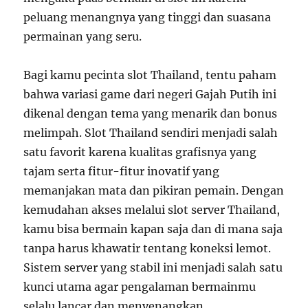
peluang menangnya yang tinggi dan suasana
permainan yang seru.
Bagi kamu pecinta slot Thailand, tentu paham
bahwa variasi game dari negeri Gajah Putih ini
dikenal dengan tema yang menarik dan bonus
melimpah. Slot Thailand sendiri menjadi salah
satu favorit karena kualitas grafisnya yang
tajam serta fitur-fitur inovatif yang
memanjakan mata dan pikiran pemain. Dengan
kemudahan akses melalui slot server Thailand,
kamu bisa bermain kapan saja dan di mana saja
tanpa harus khawatir tentang koneksi lemot.
Sistem server yang stabil ini menjadi salah satu
kunci utama agar pengalaman bermainmu
selalu lancar dan menyenangkan.