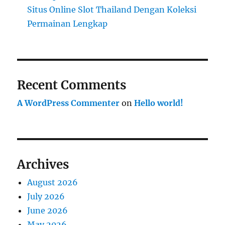
Situs Online Slot Thailand Dengan Koleksi
Permainan Lengkap
Recent Comments
A WordPress Commenter
on
Hello world!
Archives
August 2026
July 2026
June 2026
May 2026