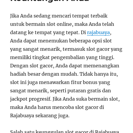
Jika Anda sedang mencari tempat terbaik
untuk bermain slot online, maka Anda telah
datang ke tempat yang tepat. Di
rajabuaya
,
Anda dapat menemukan beberapa opsi slot
yang sangat menarik, termasuk slot gacor yang
memiliki tingkat pengembalian yang tinggi.
Dengan slot gacor, Anda dapat memenangkan
hadiah besar dengan mudah. Tidak hanya itu,
slot ini juga menawarkan fitur bonus yang
sangat menarik, seperti putaran gratis dan
jackpot progresif. Jika Anda suka bermain slot,
maka Anda harus mencoba slot gacor di
Rajabuaya sekarang juga.
Salah satu keunggulan slot gacor di Rajabuaya