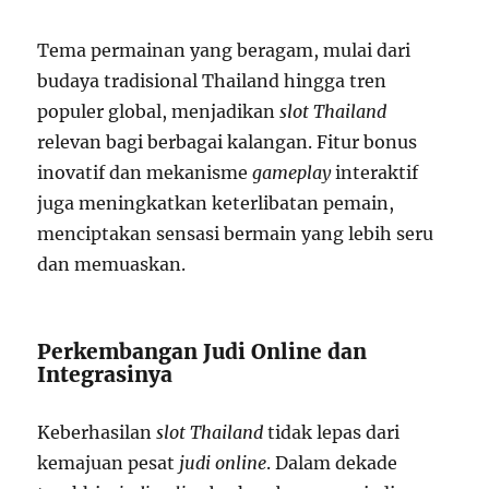
Tema permainan yang beragam, mulai dari
budaya tradisional Thailand hingga tren
populer global, menjadikan
slot Thailand
relevan bagi berbagai kalangan. Fitur bonus
inovatif dan mekanisme
gameplay
interaktif
juga meningkatkan keterlibatan pemain,
menciptakan sensasi bermain yang lebih seru
dan memuaskan.
Perkembangan Judi Online dan
Integrasinya
Keberhasilan
slot Thailand
tidak lepas dari
kemajuan pesat
judi online
. Dalam dekade