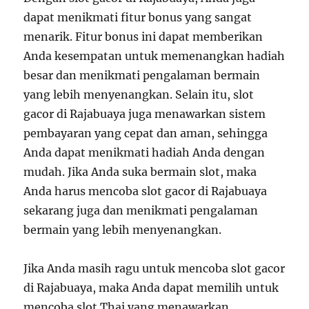
dapat menikmati fitur bonus yang sangat
menarik. Fitur bonus ini dapat memberikan
Anda kesempatan untuk memenangkan hadiah
besar dan menikmati pengalaman bermain
yang lebih menyenangkan. Selain itu, slot
gacor di Rajabuaya juga menawarkan sistem
pembayaran yang cepat dan aman, sehingga
Anda dapat menikmati hadiah Anda dengan
mudah. Jika Anda suka bermain slot, maka
Anda harus mencoba slot gacor di Rajabuaya
sekarang juga dan menikmati pengalaman
bermain yang lebih menyenangkan.
Jika Anda masih ragu untuk mencoba slot gacor
di Rajabuaya, maka Anda dapat memilih untuk
mencoba slot Thai yang menawarkan