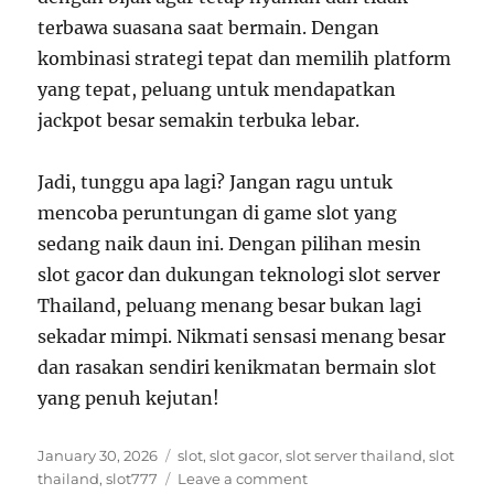
terbawa suasana saat bermain. Dengan
kombinasi strategi tepat dan memilih platform
yang tepat, peluang untuk mendapatkan
jackpot besar semakin terbuka lebar.
Jadi, tunggu apa lagi? Jangan ragu untuk
mencoba peruntungan di game slot yang
sedang naik daun ini. Dengan pilihan mesin
slot gacor dan dukungan teknologi slot server
Thailand, peluang menang besar bukan lagi
sekadar mimpi. Nikmati sensasi menang besar
dan rasakan sendiri kenikmatan bermain slot
yang penuh kejutan!
Posted
Tags
January 30, 2026
slot
,
slot gacor
,
slot server thailand
,
slot
on
on
thailand
,
slot777
Leave a comment