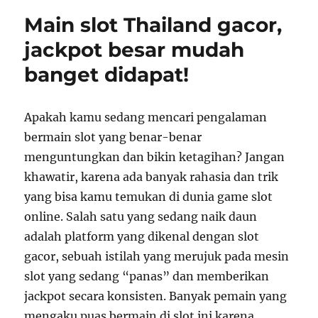
Memanfaatkan
Main slot Thailand gacor,
Slot
Gacor
jackpot besar mudah
Thailand
banget didapat!
untuk
Meningkatkan
Keuntungan
Anda
Apakah kamu sedang mencari pengalaman
bermain slot yang benar-benar
menguntungkan dan bikin ketagihan? Jangan
khawatir, karena ada banyak rahasia dan trik
yang bisa kamu temukan di dunia game slot
online. Salah satu yang sedang naik daun
adalah platform yang dikenal dengan slot
gacor, sebuah istilah yang merujuk pada mesin
slot yang sedang “panas” dan memberikan
jackpot secara konsisten. Banyak pemain yang
mengaku puas bermain di slot ini karena