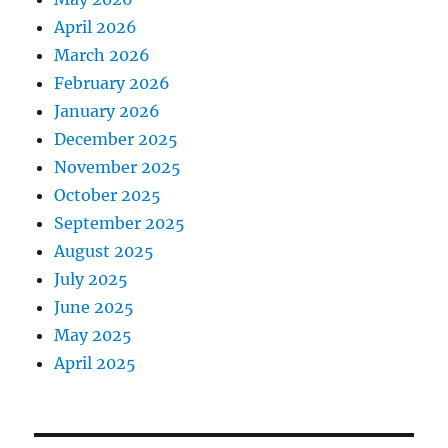
April 2026
March 2026
February 2026
January 2026
December 2025
November 2025
October 2025
September 2025
August 2025
July 2025
June 2025
May 2025
April 2025