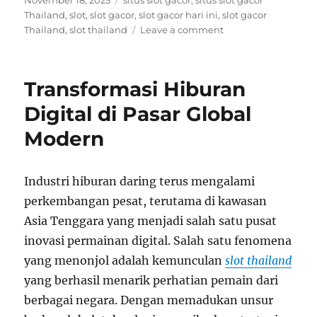
November 18, 2025
situs slot gacor
,
situs slot gacor
on
Thailand
,
slot
,
slot gacor
,
slot gacor hari ini
,
slot gacor
on
Thailand
,
slot thailand
Leave a comment
Serunya
Menjelajah
Dunia
Transformasi Hiburan
Slot
Thailand
Digital di Pasar Global
yang
Modern
Penuh
Kejutan
Industri hiburan daring terus mengalami
perkembangan pesat, terutama di kawasan
Asia Tenggara yang menjadi salah satu pusat
inovasi permainan digital. Salah satu fenomena
yang menonjol adalah kemunculan
slot thailand
yang berhasil menarik perhatian pemain dari
berbagai negara. Dengan memadukan unsur