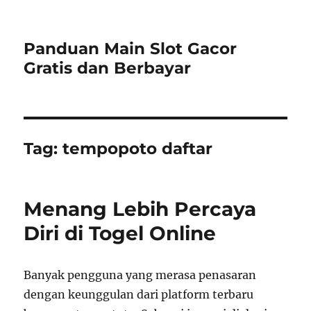
Panduan Main Slot Gacor
Gratis dan Berbayar
Tag:
tempopoto daftar
Menang Lebih Percaya
Diri di Togel Online
Banyak pengguna yang merasa penasaran
dengan keunggulan dari platform terbaru