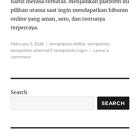
harus merasa terbatas. Menjadikan platform ini
pilihan utama saat ingin mendapatkan hiburan
online yang aman, seru, dan tentunya
terpercaya.
Posted
Tags
February 5, 2026
tempopoto daftar
,
tempototo
,
on
tempototo alternatif
,
tempototo login
Leave a
on
comment
Menang
Lebih
Percaya
Diri
di
Search
Togel
Online
SEARCH