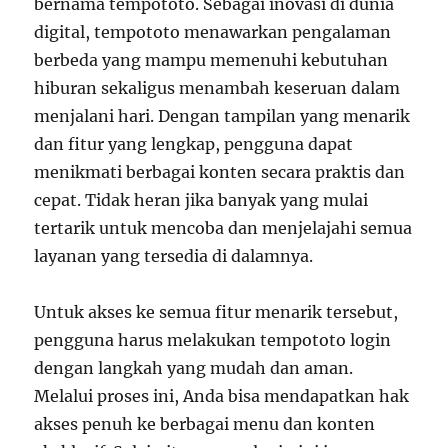
bernama tempototo. Sebagai inovasi di dunia
digital, tempototo menawarkan pengalaman
berbeda yang mampu memenuhi kebutuhan
hiburan sekaligus menambah keseruan dalam
menjalani hari. Dengan tampilan yang menarik
dan fitur yang lengkap, pengguna dapat
menikmati berbagai konten secara praktis dan
cepat. Tidak heran jika banyak yang mulai
tertarik untuk mencoba dan menjelajahi semua
layanan yang tersedia di dalamnya.
Untuk akses ke semua fitur menarik tersebut,
pengguna harus melakukan tempototo login
dengan langkah yang mudah dan aman.
Melalui proses ini, Anda bisa mendapatkan hak
akses penuh ke berbagai menu dan konten