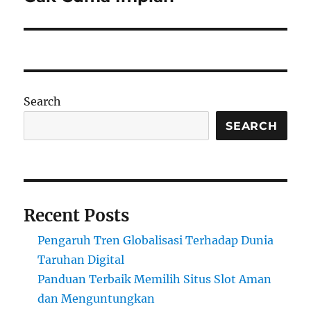
Search
SEARCH
Recent Posts
Pengaruh Tren Globalisasi Terhadap Dunia
Taruhan Digital
Panduan Terbaik Memilih Situs Slot Aman
dan Menguntungkan