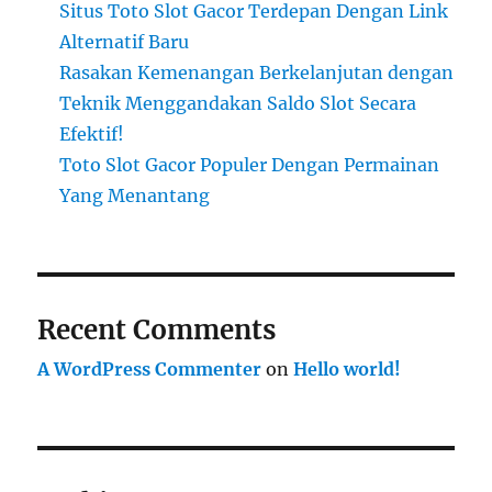
Situs Toto Slot Gacor Terdepan Dengan Link
Alternatif Baru
Rasakan Kemenangan Berkelanjutan dengan
Teknik Menggandakan Saldo Slot Secara
Efektif!
Toto Slot Gacor Populer Dengan Permainan
Yang Menantang
Recent Comments
A WordPress Commenter
on
Hello world!