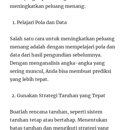
meningkatkan peluang menang:
Pelajari Pola dan Data
Salah satu cara untuk meningkatkan peluang
menang adalah dengan mempelajari pola dan
data dari hasil pengundian sebelumnya.
Dengan menganalisis angka-angka yang
sering muncul, Anda bisa membuat prediksi
yang lebih tepat.
Gunakan Strategi Taruhan yang Tepat
Buatlah rencana taruhan, seperti sistem
taruhan tetap atau bertahap. Menentukan
batas taruhan dan mengikuti strategi yang