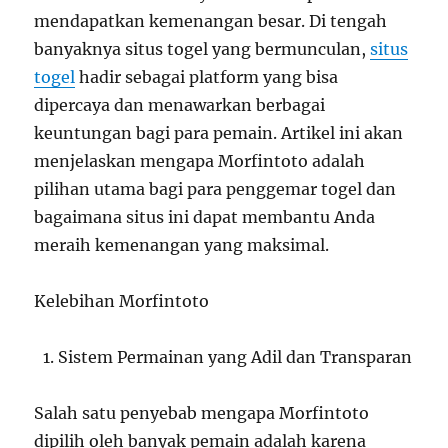
mendapatkan kemenangan besar. Di tengah
banyaknya situs togel yang bermunculan,
situs
togel
hadir sebagai platform yang bisa
dipercaya dan menawarkan berbagai
keuntungan bagi para pemain. Artikel ini akan
menjelaskan mengapa Morfintoto adalah
pilihan utama bagi para penggemar togel dan
bagaimana situs ini dapat membantu Anda
meraih kemenangan yang maksimal.
Kelebihan Morfintoto
Sistem Permainan yang Adil dan Transparan
Salah satu penyebab mengapa Morfintoto
dipilih oleh banyak pemain adalah karena