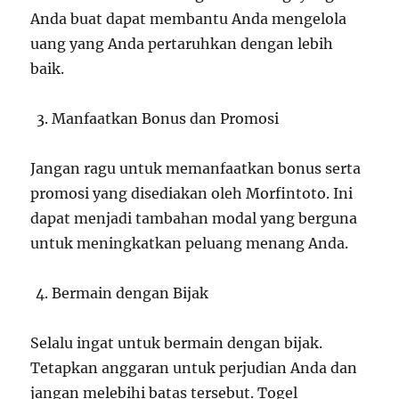
Anda buat dapat membantu Anda mengelola
uang yang Anda pertaruhkan dengan lebih
baik.
Manfaatkan Bonus dan Promosi
Jangan ragu untuk memanfaatkan bonus serta
promosi yang disediakan oleh Morfintoto. Ini
dapat menjadi tambahan modal yang berguna
untuk meningkatkan peluang menang Anda.
Bermain dengan Bijak
Selalu ingat untuk bermain dengan bijak.
Tetapkan anggaran untuk perjudian Anda dan
jangan melebihi batas tersebut. Togel