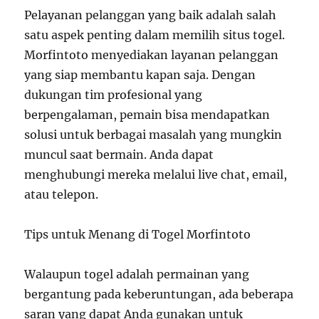
Pelayanan pelanggan yang baik adalah salah
satu aspek penting dalam memilih situs togel.
Morfintoto menyediakan layanan pelanggan
yang siap membantu kapan saja. Dengan
dukungan tim profesional yang
berpengalaman, pemain bisa mendapatkan
solusi untuk berbagai masalah yang mungkin
muncul saat bermain. Anda dapat
menghubungi mereka melalui live chat, email,
atau telepon.
Tips untuk Menang di Togel Morfintoto
Walaupun togel adalah permainan yang
bergantung pada keberuntungan, ada beberapa
saran yang dapat Anda gunakan untuk