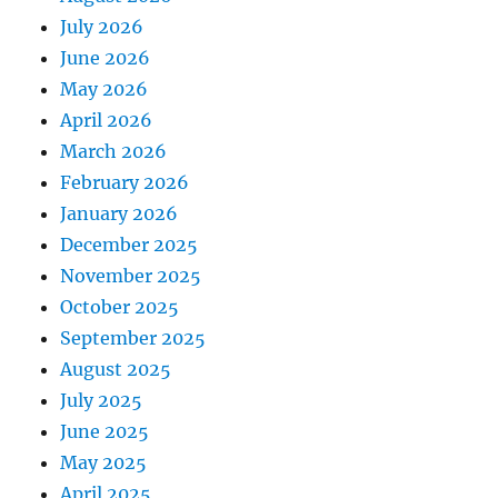
July 2026
June 2026
May 2026
April 2026
March 2026
February 2026
January 2026
December 2025
November 2025
October 2025
September 2025
August 2025
July 2025
June 2025
May 2025
April 2025