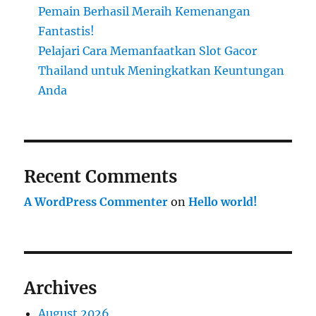
Pemain Berhasil Meraih Kemenangan
Fantastis!
Pelajari Cara Memanfaatkan Slot Gacor
Thailand untuk Meningkatkan Keuntungan
Anda
Recent Comments
A WordPress Commenter
on
Hello world!
Archives
August 2026