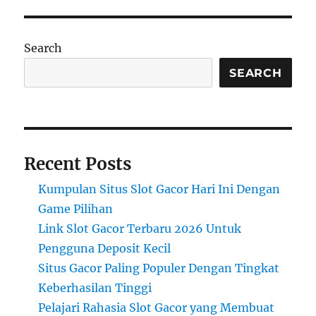
Search
SEARCH
Recent Posts
Kumpulan Situs Slot Gacor Hari Ini Dengan
Game Pilihan
Link Slot Gacor Terbaru 2026 Untuk
Pengguna Deposit Kecil
Situs Gacor Paling Populer Dengan Tingkat
Keberhasilan Tinggi
Pelajari Rahasia Slot Gacor yang Membuat