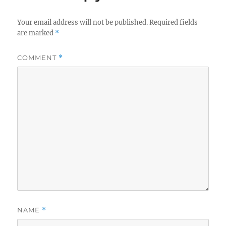
Your email address will not be published.
Required fields
are marked
*
COMMENT
*
NAME
*