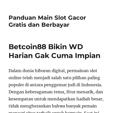
Panduan Main Slot Gacor
Gratis dan Berbayar
Betcoin88 Bikin WD
Harian Gak Cuma Impian
Dalam dunia hiburan digital, permainan slot
online telah menjadi salah satu pilihan paling
populer di antara penggemar judi di Indonesia.
Dengan keberagaman tema, fitur menarik, dan
kesempatan untuk mendapatkan hadiah besar,
tidak mengherankan bahwa banyak pemain