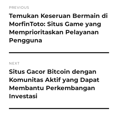
Post
PREVIOUS
navigation
Temukan Keseruan Bermain di
Previous
post:
MorfinToto: Situs Game yang
Memprioritaskan Pelayanan
Pengguna
NEXT
Situs Gacor Bitcoin dengan
Next
post:
Komunitas Aktif yang Dapat
Membantu Perkembangan
Investasi