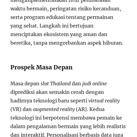
mengimplementasikan fitur pembatasan
waktu bermain, peringatan risiko kecanduan,
serta program edukasi tentang permainan
yang sehat. Langkah ini bertujuan
menciptakan ekosistem yang aman dan
beretika, tanpa mengorbankan aspek hiburan.
Prospek Masa Depan
Masa depan
slot Thailand
dan
judi online
diprediksi akan semakin cerah dengan
hadirnya teknologi baru seperti
virtual reality
(VR) dan
augmented reality
(AR). Kedua
teknologi ini berpotensi membawa pemain ke
dalam pengalaman bermain yang lebih realistis
dan interaktif. Personalisasi berbasis data juga