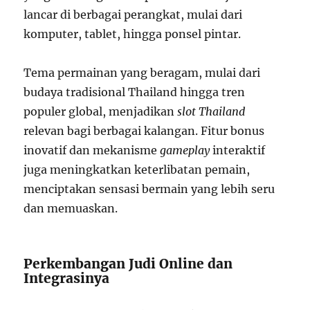
lancar di berbagai perangkat, mulai dari
komputer, tablet, hingga ponsel pintar.
Tema permainan yang beragam, mulai dari
budaya tradisional Thailand hingga tren
populer global, menjadikan
slot Thailand
relevan bagi berbagai kalangan. Fitur bonus
inovatif dan mekanisme
gameplay
interaktif
juga meningkatkan keterlibatan pemain,
menciptakan sensasi bermain yang lebih seru
dan memuaskan.
Perkembangan Judi Online dan
Integrasinya