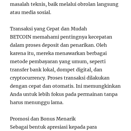
masalah teknis, baik melalui obrolan langsung
atau media sosial.
Transaksi yang Cepat dan Mudah
BETCOIN memahami pentingnya kecepatan
dalam proses deposit dan penarikan. Oleh
karena itu, mereka menawarkan berbagai
metode pembayaran yang umum, seperti
transfer bank lokal, dompet digital, dan
cryptocurrency. Proses transaksi dilakukan
dengan cepat dan otomatis. Ini memungkinkan
Anda untuk lebih fokus pada permainan tanpa
harus menunggu lama.
Promosi dan Bonus Menarik
Sebagai bentuk apresiasi kepada para