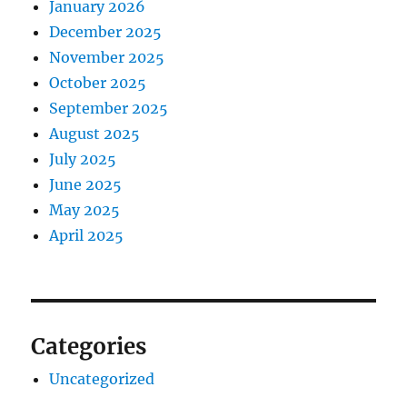
January 2026
December 2025
November 2025
October 2025
September 2025
August 2025
July 2025
June 2025
May 2025
April 2025
Categories
Uncategorized