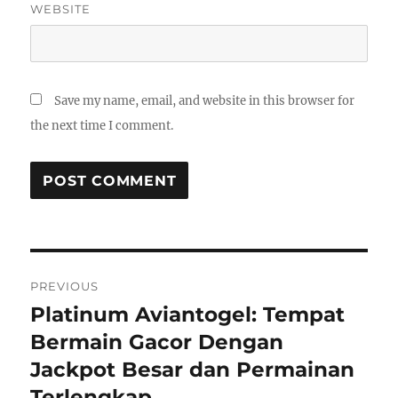
WEBSITE
Save my name, email, and website in this browser for
the next time I comment.
Post
PREVIOUS
navigation
Platinum Aviantogel: Tempat
Previous
post:
Bermain Gacor Dengan
Jackpot Besar dan Permainan
Terlengkap