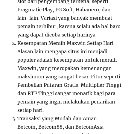
slot dari pengembang terkenal seperti
Pragmatic Play, PG Soft, Habanero, dan
lain-lain. Variasi yang banyak membuat
pemain terhibur, karena selalu ada hal baru
yang dapat dicoba setiap harinya.
Kesempatan Meraih Maxwin Setiap Hari
Alasan lain mengapa situs ini menjadi
populer adalah kesempatan untuk meraih
Maxwin, yang merupakan kemenangan
maksimum yang sangat besar. Fitur seperti
Pembelian Putaran Gratis, Multiplier Tinggi,
dan RTP Tinggi sangat menarik bagi para
pemain yang ingin melakukan penarikan
setiap hari.
Transaksi yang Mudah dan Aman
Betcoin, Betcoin88, dan BetcoinAsia