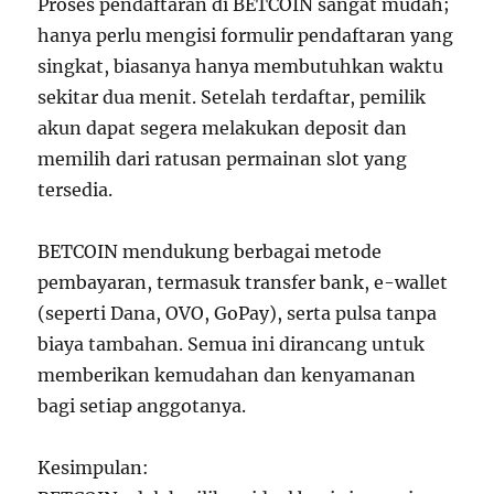
Proses pendaftaran di BETCOIN sangat mudah;
hanya perlu mengisi formulir pendaftaran yang
singkat, biasanya hanya membutuhkan waktu
sekitar dua menit. Setelah terdaftar, pemilik
akun dapat segera melakukan deposit dan
memilih dari ratusan permainan slot yang
tersedia.
BETCOIN mendukung berbagai metode
pembayaran, termasuk transfer bank, e-wallet
(seperti Dana, OVO, GoPay), serta pulsa tanpa
biaya tambahan. Semua ini dirancang untuk
memberikan kemudahan dan kenyamanan
bagi setiap anggotanya.
Kesimpulan: