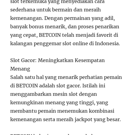
slot terkemuka yang menyediakan cara
sederhana untuk bermain dan meraih
kemenangan. Dengan permainan yang adil,
banyak bonus menarik, dan proses penarikan
yang cepat, BETCOIN telah menjadi favorit di
kalangan penggemar slot online di Indonesia.
Slot Gacor: Meningkatkan Kesempatan
Menang
Salah satu hal yang menarik perhatian pemain
di BETCOIN adalah slot gacor. Istilah ini
menggambarkan mesin slot dengan
kemungkinan menang yang tinggi, yang
membantu pemain menemukan kombinasi
kemenangan serta meraih jackpot yang besar.