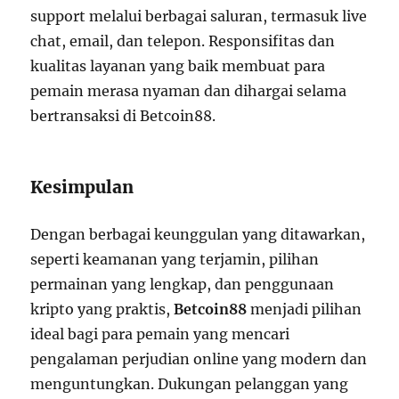
support melalui berbagai saluran, termasuk live
chat, email, dan telepon. Responsifitas dan
kualitas layanan yang baik membuat para
pemain merasa nyaman dan dihargai selama
bertransaksi di Betcoin88.
Kesimpulan
Dengan berbagai keunggulan yang ditawarkan,
seperti keamanan yang terjamin, pilihan
permainan yang lengkap, dan penggunaan
kripto yang praktis,
Betcoin88
menjadi pilihan
ideal bagi para pemain yang mencari
pengalaman perjudian online yang modern dan
menguntungkan. Dukungan pelanggan yang