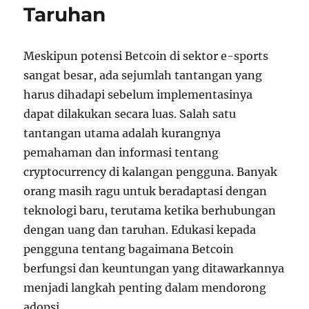
Taruhan
Kamu
yang
Mau
Cuan
Meskipun potensi Betcoin di sektor e-sports
Instan
sangat besar, ada sejumlah tantangan yang
harus dihadapi sebelum implementasinya
dapat dilakukan secara luas. Salah satu
tantangan utama adalah kurangnya
pemahaman dan informasi tentang
cryptocurrency di kalangan pengguna. Banyak
orang masih ragu untuk beradaptasi dengan
teknologi baru, terutama ketika berhubungan
dengan uang dan taruhan. Edukasi kepada
pengguna tentang bagaimana Betcoin
berfungsi dan keuntungan yang ditawarkannya
menjadi langkah penting dalam mendorong
adopsi.