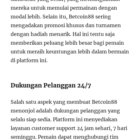
mereka untuk memulai permainan dengan
modal lebih. Selain itu, Betcoin88 sering
mengadakan promosi khusus dan turnamen
dengan hadiah menarik. Hal ini tentu saja
memberikan peluang lebih besar bagi pemain
untuk meraih keuntungan lebih dalam bermain
di platform ini.
Dukungan Pelanggan 24/7
Salah satu aspek yang membuat Betcoin88
menonjol adalah dukungan pelanggan yang
selalu siap sedia. Platform ini menyediakan
layanan customer support 24 jam sehari, 7 hari
seminggu. Pemain dapat menghubungi tim