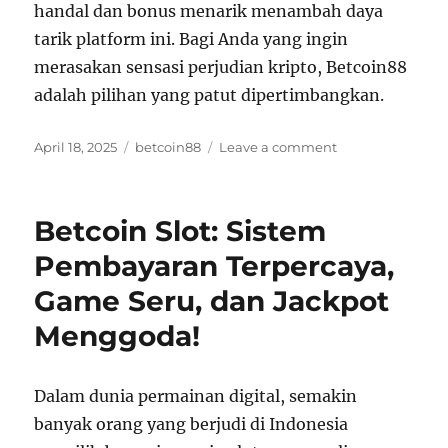
handal dan bonus menarik menambah daya
tarik platform ini. Bagi Anda yang ingin
merasakan sensasi perjudian kripto, Betcoin88
adalah pilihan yang patut dipertimbangkan.
Posted
Tags
on
April 18, 2025
betcoin88
Leave a comment
on
Betcoin88:
Menyongsong
Era
Betcoin Slot: Sistem
Baru
Perjudian
Pembayaran Terpercaya,
Kripto
Game Seru, dan Jackpot
dengan
Keamanan
Menggoda!
dan
Keuntungan
Maksimal
Dalam dunia permainan digital, semakin
banyak orang yang berjudi di Indonesia