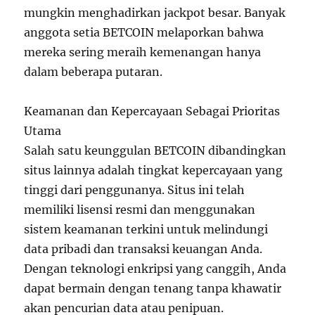
mungkin menghadirkan jackpot besar. Banyak
anggota setia BETCOIN melaporkan bahwa
mereka sering meraih kemenangan hanya
dalam beberapa putaran.
Keamanan dan Kepercayaan Sebagai Prioritas
Utama
Salah satu keunggulan BETCOIN dibandingkan
situs lainnya adalah tingkat kepercayaan yang
tinggi dari penggunanya. Situs ini telah
memiliki lisensi resmi dan menggunakan
sistem keamanan terkini untuk melindungi
data pribadi dan transaksi keuangan Anda.
Dengan teknologi enkripsi yang canggih, Anda
dapat bermain dengan tenang tanpa khawatir
akan pencurian data atau penipuan.