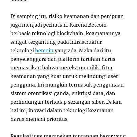
Di samping itu, risiko keamanan dan penipuan
juga menjadi perhatian. Karena Betcoin
berbasis teknologi blockchain, keamanannya
sangat tergantung pada infrastruktur
teknologi
betcoin
yang ada. Maka dari itu,
penyelenggara dan platform taruhan harus
memastikan bahwa mereka memiliki fitur
keamanan yang kuat untuk melindungi aset
pengguna. Ini mungkin termasuk penggunaan
sistem otentikasi ganda, enkripsi data, dan
perlindungan terhadap serangan siber. Dalam
hal ini, inovasi dalam teknologi keamanan
harus menjadi prioritas.
Regulasi juga merupakan tantangan besar yang