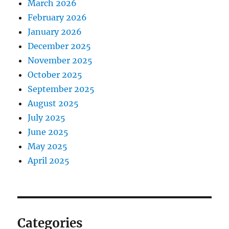
March 2026
February 2026
January 2026
December 2025
November 2025
October 2025
September 2025
August 2025
July 2025
June 2025
May 2025
April 2025
Categories