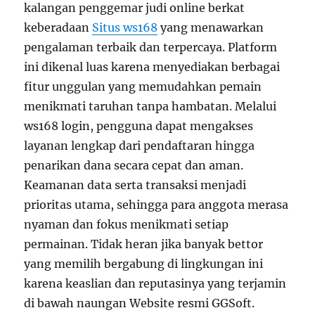
kalangan penggemar judi online berkat
keberadaan
Situs ws168
yang menawarkan
pengalaman terbaik dan terpercaya. Platform
ini dikenal luas karena menyediakan berbagai
fitur unggulan yang memudahkan pemain
menikmati taruhan tanpa hambatan. Melalui
ws168 login, pengguna dapat mengakses
layanan lengkap dari pendaftaran hingga
penarikan dana secara cepat dan aman.
Keamanan data serta transaksi menjadi
prioritas utama, sehingga para anggota merasa
nyaman dan fokus menikmati setiap
permainan. Tidak heran jika banyak bettor
yang memilih bergabung di lingkungan ini
karena keaslian dan reputasinya yang terjamin
di bawah naungan Website resmi GGSoft.