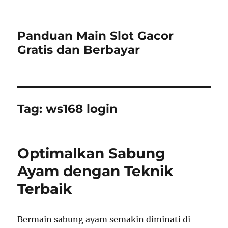
Panduan Main Slot Gacor
Gratis dan Berbayar
Tag:
ws168 login
Optimalkan Sabung
Ayam dengan Teknik
Terbaik
Bermain sabung ayam semakin diminati di