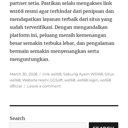
partner setia. Pastikan selalu mengakses link
ws168 resmi agar terhindar dari penipuan dan
mendapatkan layanan terbaik dari situs yang
sudah terverifikasi. Dengan mengandalkan
platform ini, peluang meraih kemenangan
besar semakin terbuka lebar, dan pengalaman
bermain semakin menyenangkan serta
menguntungkan.
Posted
Tags
March 30, 2026
link ws168
,
Sabung Ayam WS168
,
Situs
on
ws168
,
Website resmi GGSoft
,
ws168
,
ws168 login
,
ws168
on
official
Leave a comment
Optimalkan
Sabung
Ayam
dengan
Teknik
Search
Terbaik