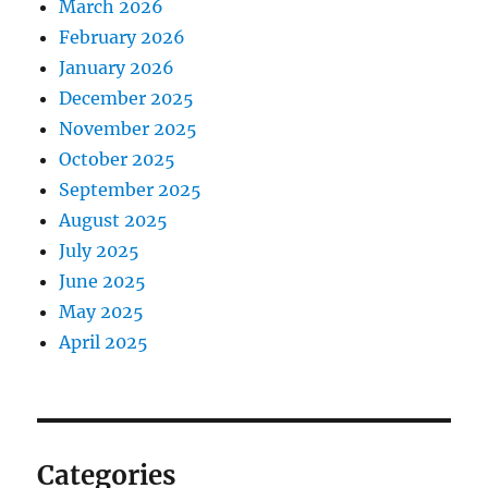
March 2026
February 2026
January 2026
December 2025
November 2025
October 2025
September 2025
August 2025
July 2025
June 2025
May 2025
April 2025
Categories