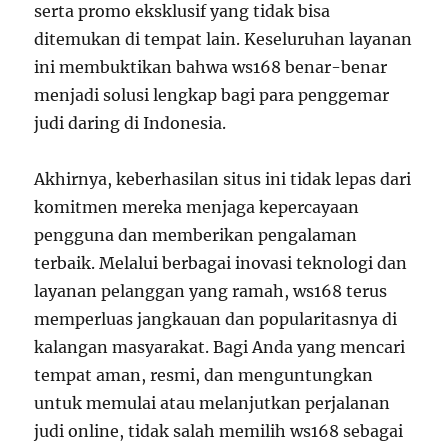
serta promo eksklusif yang tidak bisa
ditemukan di tempat lain. Keseluruhan layanan
ini membuktikan bahwa ws168 benar-benar
menjadi solusi lengkap bagi para penggemar
judi daring di Indonesia.
Akhirnya, keberhasilan situs ini tidak lepas dari
komitmen mereka menjaga kepercayaan
pengguna dan memberikan pengalaman
terbaik. Melalui berbagai inovasi teknologi dan
layanan pelanggan yang ramah, ws168 terus
memperluas jangkauan dan popularitasnya di
kalangan masyarakat. Bagi Anda yang mencari
tempat aman, resmi, dan menguntungkan
untuk memulai atau melanjutkan perjalanan
judi online, tidak salah memilih ws168 sebagai