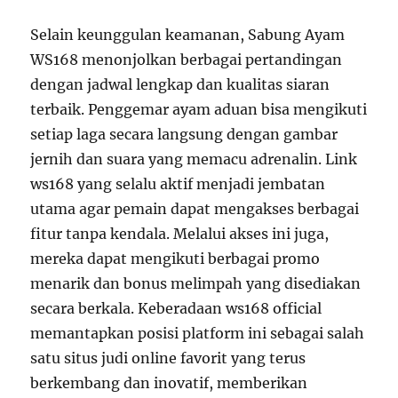
Selain keunggulan keamanan, Sabung Ayam
WS168 menonjolkan berbagai pertandingan
dengan jadwal lengkap dan kualitas siaran
terbaik. Penggemar ayam aduan bisa mengikuti
setiap laga secara langsung dengan gambar
jernih dan suara yang memacu adrenalin. Link
ws168 yang selalu aktif menjadi jembatan
utama agar pemain dapat mengakses berbagai
fitur tanpa kendala. Melalui akses ini juga,
mereka dapat mengikuti berbagai promo
menarik dan bonus melimpah yang disediakan
secara berkala. Keberadaan ws168 official
memantapkan posisi platform ini sebagai salah
satu situs judi online favorit yang terus
berkembang dan inovatif, memberikan