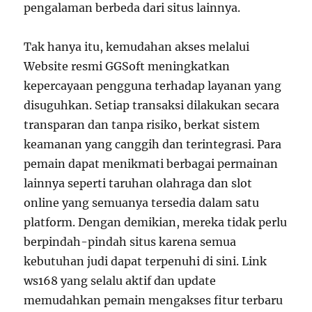
pengalaman berbeda dari situs lainnya.
Tak hanya itu, kemudahan akses melalui
Website resmi GGSoft meningkatkan
kepercayaan pengguna terhadap layanan yang
disuguhkan. Setiap transaksi dilakukan secara
transparan dan tanpa risiko, berkat sistem
keamanan yang canggih dan terintegrasi. Para
pemain dapat menikmati berbagai permainan
lainnya seperti taruhan olahraga dan slot
online yang semuanya tersedia dalam satu
platform. Dengan demikian, mereka tidak perlu
berpindah-pindah situs karena semua
kebutuhan judi dapat terpenuhi di sini. Link
ws168 yang selalu aktif dan update
memudahkan pemain mengakses fitur terbaru