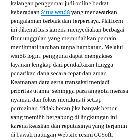
kalangan penggemar judi online berkat
keberadaan
Situs ws168
yang menawarkan
pengalaman terbaik dan terpercaya. Platform
ini dikenal luas karena menyediakan berbagai
fitur unggulan yang memudahkan pemain
menikmati taruhan tanpa hambatan. Melalui
ws168 login, pengguna dapat mengakses
layanan lengkap dari pendaftaran hingga
penarikan dana secara cepat dan aman.
Keamanan data serta transaksi menjadi
prioritas utama, sehingga para anggota merasa
nyaman dan fokus menikmati setiap
permainan. Tidak heran jika banyak bettor
yang memilih bergabung di lingkungan ini
karena keaslian dan reputasinya yang terjamin
di bawah naungan Website resmi GGSoft.