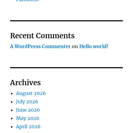
Recent Comments
A WordPress Commenter
on
Hello world!
Archives
August 2026
July 2026
June 2026
May 2026
April 2026