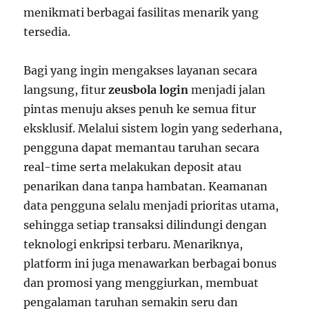
menikmati berbagai fasilitas menarik yang
tersedia.
Bagi yang ingin mengakses layanan secara
langsung, fitur
zeusbola login
menjadi jalan
pintas menuju akses penuh ke semua fitur
eksklusif. Melalui sistem login yang sederhana,
pengguna dapat memantau taruhan secara
real-time serta melakukan deposit atau
penarikan dana tanpa hambatan. Keamanan
data pengguna selalu menjadi prioritas utama,
sehingga setiap transaksi dilindungi dengan
teknologi enkripsi terbaru. Menariknya,
platform ini juga menawarkan berbagai bonus
dan promosi yang menggiurkan, membuat
pengalaman taruhan semakin seru dan