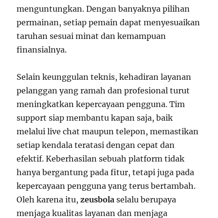
menguntungkan. Dengan banyaknya pilihan
permainan, setiap pemain dapat menyesuaikan
taruhan sesuai minat dan kemampuan
finansialnya.
Selain keunggulan teknis, kehadiran layanan
pelanggan yang ramah dan profesional turut
meningkatkan kepercayaan pengguna. Tim
support siap membantu kapan saja, baik
melalui live chat maupun telepon, memastikan
setiap kendala teratasi dengan cepat dan
efektif. Keberhasilan sebuah platform tidak
hanya bergantung pada fitur, tetapi juga pada
kepercayaan pengguna yang terus bertambah.
Oleh karena itu,
zeusbola
selalu berupaya
menjaga kualitas layanan dan menjaga