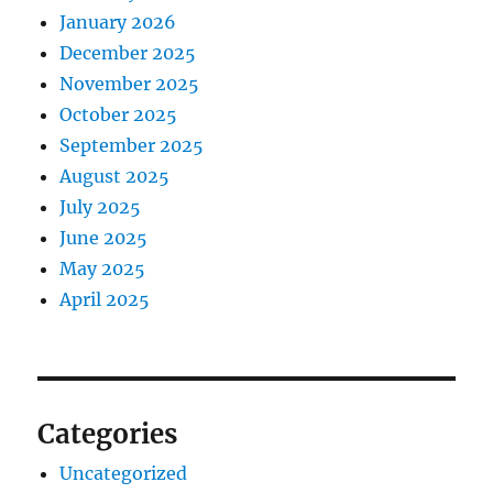
January 2026
December 2025
November 2025
October 2025
September 2025
August 2025
July 2025
June 2025
May 2025
April 2025
Categories
Uncategorized