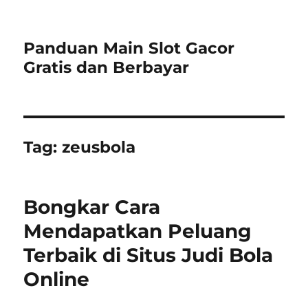
Panduan Main Slot Gacor
Gratis dan Berbayar
Tag:
zeusbola
Bongkar Cara
Mendapatkan Peluang
Terbaik di Situs Judi Bola
Online