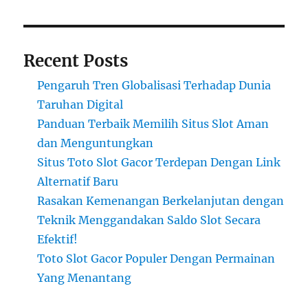
Online
Recent Posts
Pengaruh Tren Globalisasi Terhadap Dunia
Taruhan Digital
Panduan Terbaik Memilih Situs Slot Aman
dan Menguntungkan
Situs Toto Slot Gacor Terdepan Dengan Link
Alternatif Baru
Rasakan Kemenangan Berkelanjutan dengan
Teknik Menggandakan Saldo Slot Secara
Efektif!
Toto Slot Gacor Populer Dengan Permainan
Yang Menantang