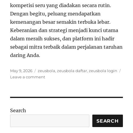
kompetisi seru yang diadakan secara rutin.
Dengan begitu, peluang mendapatkan
kemenangan besar semakin terbuka lebar.
Keberanian dan strategi menjadi kunci utama
dalam meraih sukses, dan platform ini hadir
sebagai mitra terbaik dalam perjalanan taruhan
daring Anda.
Posted
Tags
May 9, 2026
zeusbola
,
zeusbola daftar
,
zeusbola login
on
on
Leave a comment
Bongkar
Cara
Mendapatkan
Peluang
Terbaik
Search
di
Situs
SEARCH
Judi
Bola