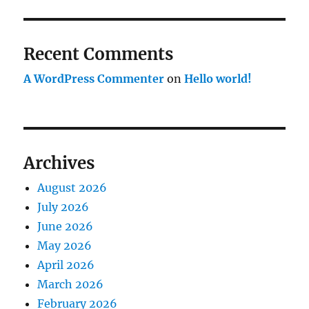
Recent Comments
A WordPress Commenter
on
Hello world!
Archives
August 2026
July 2026
June 2026
May 2026
April 2026
March 2026
February 2026