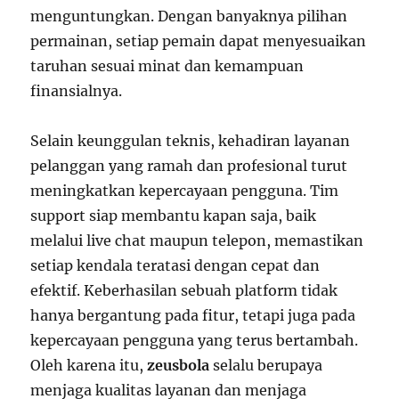
menguntungkan. Dengan banyaknya pilihan
permainan, setiap pemain dapat menyesuaikan
taruhan sesuai minat dan kemampuan
finansialnya.
Selain keunggulan teknis, kehadiran layanan
pelanggan yang ramah dan profesional turut
meningkatkan kepercayaan pengguna. Tim
support siap membantu kapan saja, baik
melalui live chat maupun telepon, memastikan
setiap kendala teratasi dengan cepat dan
efektif. Keberhasilan sebuah platform tidak
hanya bergantung pada fitur, tetapi juga pada
kepercayaan pengguna yang terus bertambah.
Oleh karena itu,
zeusbola
selalu berupaya
menjaga kualitas layanan dan menjaga