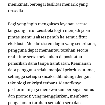
menikmati berbagai fasilitas menarik yang
tersedia.
Bagi yang ingin mengakses layanan secara
langsung, fitur
zeusbola login
menjadi jalan
pintas menuju akses penuh ke semua fitur
eksklusif. Melalui sistem login yang sederhana,
pengguna dapat memantau taruhan secara
real-time serta melakukan deposit atau
penarikan dana tanpa hambatan. Keamanan
data pengguna selalu menjadi prioritas utama,
sehingga setiap transaksi dilindungi dengan
teknologi enkripsi terbaru. Menariknya,
platform ini juga menawarkan berbagai bonus
dan promosi yang menggiurkan, membuat
pengalaman taruhan semakin seru dan