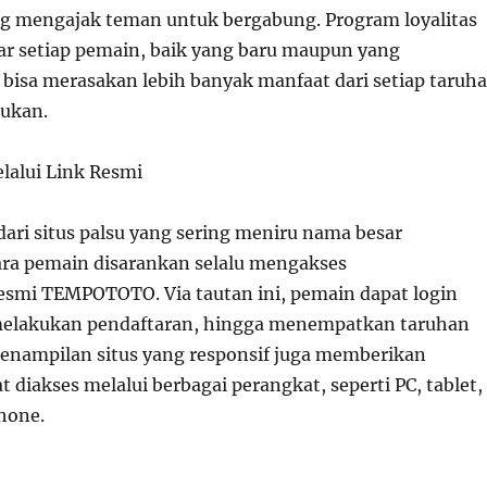
g mengajak teman untuk bergabung. Program loyalitas
gar setiap pemain, baik yang baru maupun yang
bisa merasakan lebih banyak manfaat dari setiap taruh
kukan.
alui Link Resmi
ri situs palsu yang sering meniru nama besar
a pemain disarankan selalu mengakses
resmi TEMPOTOTO. Via tautan ini, pemain dapat login
elakukan pendaftaran, hingga menempatkan taruhan
Penampilan situs yang responsif juga memberikan
diakses melalui berbagai perangkat, seperti PC, tablet,
hone.