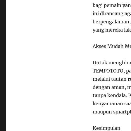
bagi pemain yan
ini dirancang a
berpengalaman, 
yang mereka la
Akses Mudah Mel
Untuk menghinda
TEMPOTOTO, par
melalui tautan 
dengan aman, m
tanpa kendala. 
kenyamanan saat 
maupun smartp
Kesimpulan