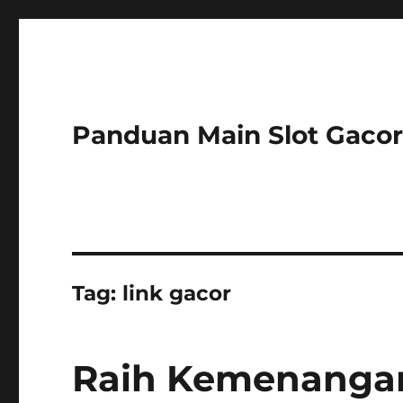
Panduan Main Slot Gacor
Tag:
link gacor
Raih Kemenangan