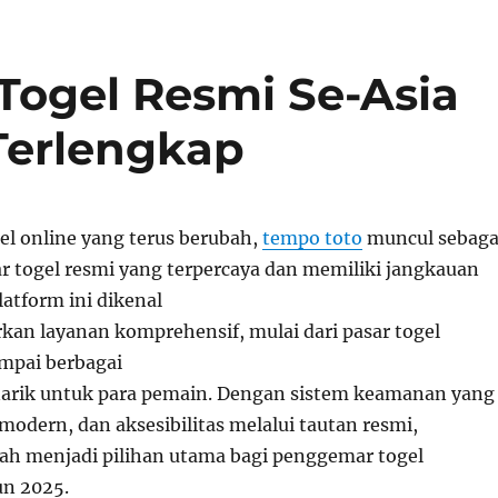
ogel Resmi Se-Asia
Terlengkap
el online yang terus berubah,
tempo toto
muncul sebaga
ar togel resmi yang terpercaya dan memiliki jangkauan
Platform ini dikenal
an layanan komprehensif, mulai dari pasar togel
ampai berbagai
arik untuk para pemain. Dengan sistem keamanan yang
modern, dan aksesibilitas melalui tautan resmi,
h menjadi pilihan utama bagi penggemar togel
un 2025.