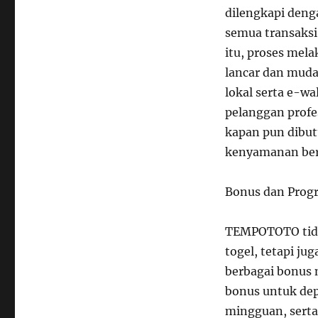
dilengkapi deng
semua transaksi 
itu, proses mel
lancar dan mud
lokal serta e-w
pelanggan profe
kapan pun dibut
kenyamanan ber
Bonus dan Prog
TEMPOTOTO tida
togel, tetapi j
berbagai bonus 
bonus untuk dep
mingguan, sert