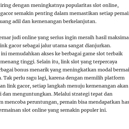
ring dengan meningkatnya popularitas slot online,
 gacor semakin penting dalam memastikan setiap pema
uang adil dan kemenangan berkelanjutan.
mar judi online yang serius ingin meraih hasil maksima
nk gacor sebagai jalur utama sangat dianjurkan.
 ini memudahkan akses ke berbagai game slot terbaik
enang tinggi. Selain itu, link slot yang terpercaya
bagai bonus menarik yang meningkatkan modal berma
n. Tak perlu ragu lagi, karena dengan memilih platform
an link gacor, setiap langkah menuju kemenangan akan
ti dan menguntungkan. Melalui strategi tepat dan
am mencoba peruntungan, pemain bisa mendapatkan has
ermainan slot online yang semakin populer ini.