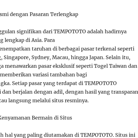
esmi dengan Pasaran Terlengkap
ggulan signifikan dari TEMPOTOTO adalah hadirnya
ng lengkap di Asia. Para
nempatkan taruhan di berbagai pasar terkenal seperti
 Singapore, Sydney, Macau, hingga Japan. Selain itu,
 menawarkan pasar eksklusif seperti Togel Taiwan dan
 memberikan variasi tambahan bagi
ngka. Setiap pasar yang terdapat di TEMPOTOTO
si dan berjalan dengan adil, dengan hasil yang transpara
tau langsung melalui situs resminya.
enyamanan Bermain di Situs
 hal yang paling diutamakan di TEMPOTOTO. Situs ini