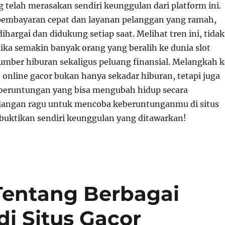
 telah merasakan sendiri keunggulan dari platform ini.
pembayaran cepat dan layanan pelanggan yang ramah,
hargai dan didukung setiap saat. Melihat tren ini, tidak
ka semakin banyak orang yang beralih ke dunia slot
sumber hiburan sekaligus peluang finansial. Melangkah k
 online gacor bukan hanya sekadar hiburan, tetapi juga
beruntungan yang bisa mengubah hidup secara
i, jangan ragu untuk mencoba keberuntunganmu di situs
n buktikan sendiri keunggulan yang ditawarkan!
Tentang Berbagai
i Situs Gacor