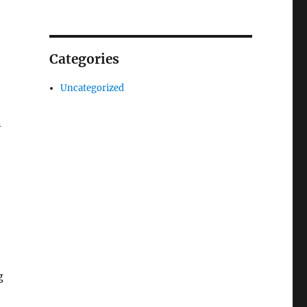
Categories
Uncategorized
n
g