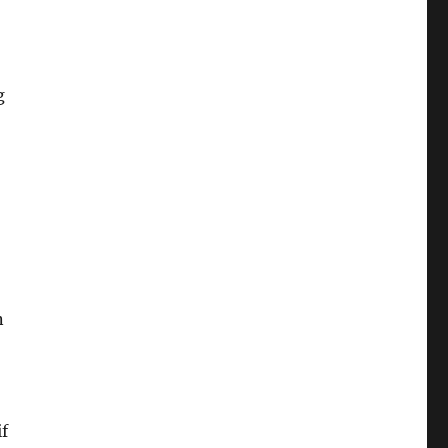
g
n
if