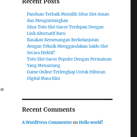
Recent Posts
Panduan Terbaik Memilih Situs Slot Aman
dan Menguntungkan
Situs Toto Slot Gacor Terdepan Dengan
Link Alternatif Baru
Rasakan Kemenangan Berkelanjutan
dengan Teknik Menggandakan Saldo Slot
Secara Efektif!
Toto Slot Gacor Populer Dengan Permainan
Yang Menantang
Game Online Terlengkap Untuk Hiburan
Digital Masa Kini
no
Recent Comments
A WordPress Commenter
on
Hello world!