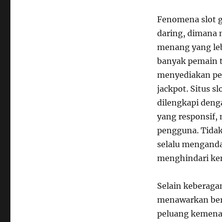
Indonesia
Fenomena slot g
daring, dimana 
menang yang leb
banyak pemain 
menyediakan pe
jackpot. Situs s
dilengkapi deng
yang responsif,
pengguna. Tida
selalu mengandal
menghindari ken
Selain keberaga
menawarkan ber
peluang kemenan