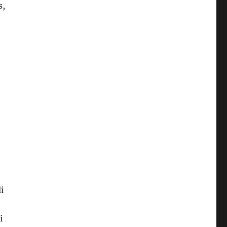
s,
i
i