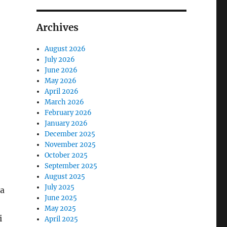
Archives
August 2026
July 2026
June 2026
May 2026
April 2026
March 2026
February 2026
January 2026
December 2025
November 2025
October 2025
September 2025
August 2025
July 2025
ga
June 2025
May 2025
i
April 2025