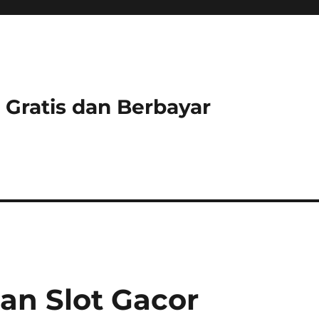
 Gratis dan Berbayar
an Slot Gacor