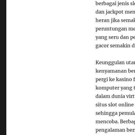
berbagai jenis s
Tingkatkan
Kemenangan
dan jackpot men
di
heran jika sem
Slot
peruntungan mer
Online
Gacor
yang seru dan p
gacor semakin d
Keunggulan utam
kenyamanan berm
pergi ke kasino
komputer yang t
dalam dunia vir
situs slot onli
sehingga pemula
mencoba. Berbag
pengalaman ber