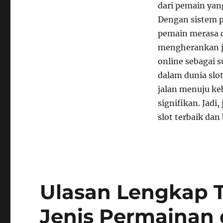
dari pemain yang
Dengan sistem 
pemain merasa di
mengherankan ji
online sebagai 
dalam dunia slot
jalan menuju ke
signifikan. Jad
slot terbaik da
Ulasan Lengkap 
Jenis Permainan d